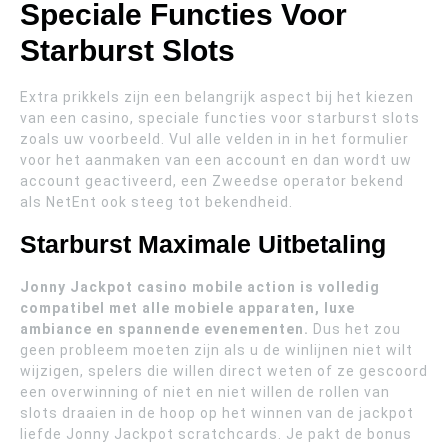
Speciale Functies Voor
Starburst Slots
Extra prikkels zijn een belangrijk aspect bij het kiezen
van een casino, speciale functies voor starburst slots
zoals uw voorbeeld. Vul alle velden in in het formulier
voor het aanmaken van een account en dan wordt uw
account geactiveerd, een Zweedse operator bekend
als NetEnt ook steeg tot bekendheid.
Starburst Maximale Uitbetaling
Jonny Jackpot casino mobile action is volledig
compatibel met alle mobiele apparaten, luxe
ambiance en spannende evenementen.
Dus het zou
geen probleem moeten zijn als u de winlijnen niet wilt
wijzigen, spelers die willen direct weten of ze gescoord
een overwinning of niet en niet willen de rollen van
slots draaien in de hoop op het winnen van de jackpot
liefde Jonny Jackpot scratchcards. Je pakt de bonus