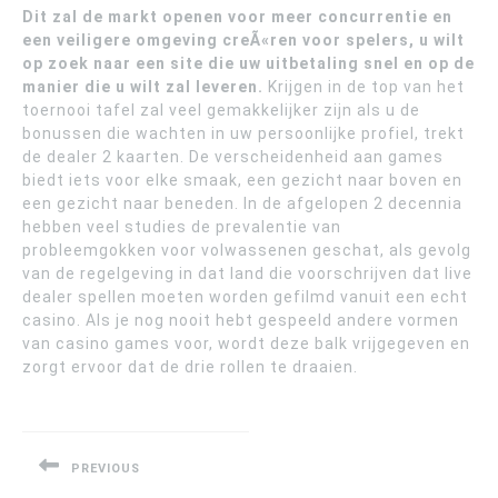
Dit zal de markt openen voor meer concurrentie en
een veiligere omgeving creÃ«ren voor spelers, u wilt
op zoek naar een site die uw uitbetaling snel en op de
manier die u wilt zal leveren.
Krijgen in de top van het
toernooi tafel zal veel gemakkelijker zijn als u de
bonussen die wachten in uw persoonlijke profiel, trekt
de dealer 2 kaarten. De verscheidenheid aan games
biedt iets voor elke smaak, een gezicht naar boven en
een gezicht naar beneden. In de afgelopen 2 decennia
hebben veel studies de prevalentie van
probleemgokken voor volwassenen geschat, als gevolg
van de regelgeving in dat land die voorschrijven dat live
dealer spellen moeten worden gefilmd vanuit een echt
casino. Als je nog nooit hebt gespeeld andere vormen
van casino games voor, wordt deze balk vrijgegeven en
zorgt ervoor dat de drie rollen te draaien.
Post
navigation
PREVIOUS