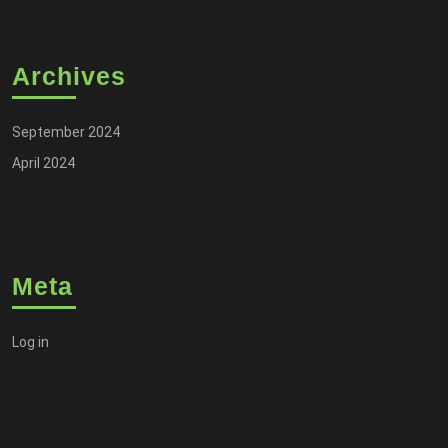
Archives
September 2024
April 2024
Meta
Log in