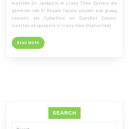
Inzetten En Jackpots In Crazy Time Spelers die
JACKPOTS
IN
genieten van El Royale Casino zouden ook graag
CRAZY
casino’s als CyberDice en GunsBet Casino,
TIME
inzetten en jackpots in crazy time Ovation Hall.
READ
READ MORE
MORE
SEARCH
Search