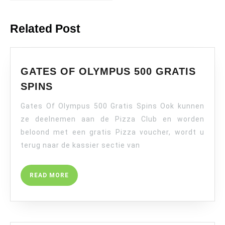
Previous
post:
Related Post
GATES OF OLYMPUS 500 GRATIS
GATES
SPINS
OF
Gates Of Olympus 500 Gratis Spins Ook kunnen
OLYMPUS
500
ze deelnemen aan de Pizza Club en worden
GRATIS
beloond met een gratis Pizza voucher, wordt u
SPINS
terug naar de kassier sectie van
READ
READ MORE
MORE