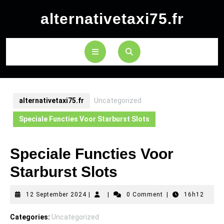
Skip
alternativetaxi75.fr
to
content
Open
Button
alternativetaxi75.fr
Uncategorized
Speciale Functies Voor Starburst Slots
Speciale Functies Voor
Starburst Slots
12
12 September 2024
|
|
0 Comment
|
16h12
September
2024
Categories:
Uncategorized