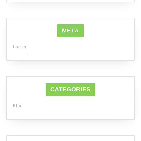
META
Log in
CATEGORIES
Blog