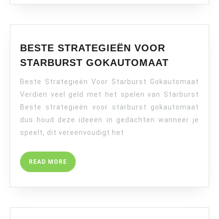
BESTE STRATEGIEËN VOOR
BESTE
STARBURST GOKAUTOMAAT
STRATEG
Beste Strategieën Voor Starburst Gokautomaat
VOOR
STARBUR
Verdien veel geld met het spelen van Starburst
GOKAUT
Beste strategieën voor starburst gokautomaat
dus houd deze ideeën in gedachten wanneer je
speelt, dit vereenvoudigt het
READ
READ MORE
MORE