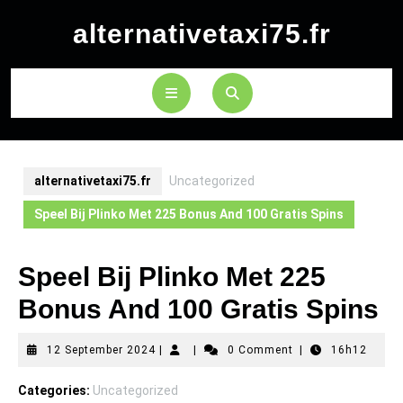
Skip
alternativetaxi75.fr
to
content
Open
Button
alternativetaxi75.fr
Uncategorized
Speel Bij Plinko Met 225 Bonus And 100 Gratis Spins
Speel Bij Plinko Met 225
Bonus And 100 Gratis Spins
12
12 September 2024
|
|
0 Comment
|
16h12
September
2024
Categories:
Uncategorized