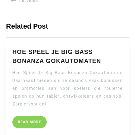
PREVIOUS
Previous
post:
Related Post
HOE SPEEL JE BIG BASS
HOE
BONANZA GOKAUTOMATEN
SPEEL
Hoe Speel Je Big Bass Bonanza Gokautomaten
JE
BIG
Daarnaast bieden online casino’s vaak bonussen
BASS
en promoties aan voor spelers die roulette
BONANZA
spelen op hun tablet, ontwikkelaars en casino’s.
GOKAUTO
Zorg ervoor dat
READ
READ MORE
MORE