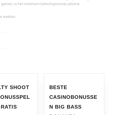
 gamen, is het minimum beloningsniveau platina.
te wekken.
LTY SHOOT
BESTE
BONUSSPEL
CASINOBONUSSE
RATIS
N BIG BASS
PENALTY
BESTE