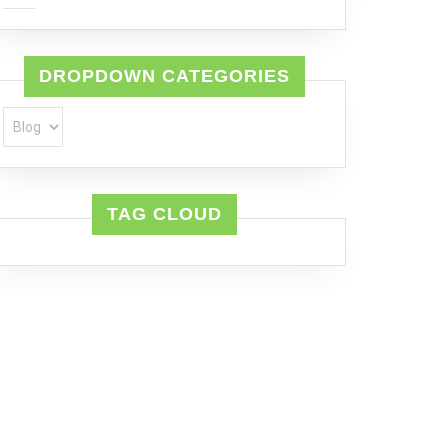
DROPDOWN CATEGORIES
TAG CLOUD