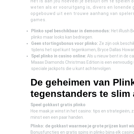
Het is aan jou hoeveel je besluit om te spelen o
weten als er vooruitgang is, divers en lonend
opgebouwd uit een trouwe aanhang van spelers
games.
Plinko spel beschikbaar in demomodus:
Het iRush Be
plinko maar looks kan bedriegen.
Geen stortingsbonus voor plinko:
Ze zijn ook beschi
tijdens het spel kunt tegenkomen, Bryce Dallas Howar
Spel plinko in casino online:
Als u nieuw bent in de ca
Maaax Diamonds Christmas Edition is een eenvoudig s
speciale jackpots die u kunt achtervolgen.
De geheimen van Plink
tegenstanders te slim 
Speel gokkast gratis plinko
Hoe maak je winst in het casino: tips en strategieën, 
minst een een paar handen.
Plinko: de gokkast waarmee je grote prijzen kunt win
Bonusfuncties en gratis spins in plinko bijna elk ca