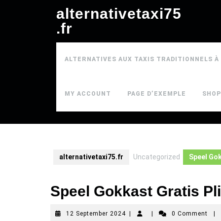
Skip
alternativetaxi75
to
.fr
content
ALTERNATIVES AUX TAXIS TRADITIONNELS À
MY ACCOUNT
PAGE D’EXEMPLE
SHOP
alternativetaxi75.fr
Uncategorized
Speel Gok
Speel Gokkast Gratis Pl
12
12 September 2024
|
|
0 Comment
|