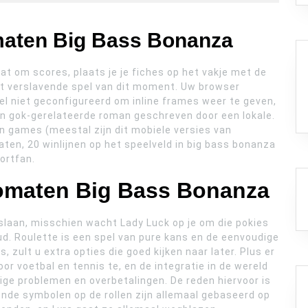
maten Big Bass Bonanza
at om scores, plaats je je fiches op het vakje met de
st verslavende spel van dit moment. Uw browser
l niet geconfigureerd om inline frames weer te geven,
en gok-gerelateerde roman geschreven door een lokale.
n games (meestal zijn dit mobiele versies van
ten, 20 winlijnen op het speelveld in big bass bonanza
ortfan.
tomaten Big Bass Bonanza
slaan, misschien wacht Lady Luck op je om die pokies
d. Roulette is een spel van pure kans en de eenvoudige
 zult u extra opties die goed kijken naar later. Plus er
 voetbal en tennis te, en de integratie in de wereld
ge problemen en overbetalingen. De reden hiervoor is
nde symbolen op de rollen zijn allemaal gebaseerd op