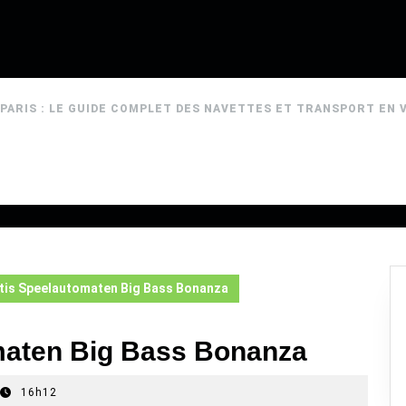
 PARIS : LE GUIDE COMPLET DES NAVETTES ET TRANSPORT EN 
tis Speelautomaten Big Bass Bonanza
maten Big Bass Bonanza
16h12