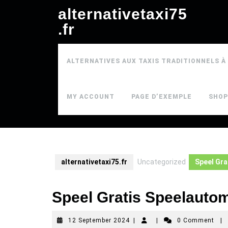
Skip
alternativetaxi75
to
.fr
content
ALTERNATIVES AUX TAXIS TRADITIONNELS À
MY ACCOUNT
PAGE D’EXEMPLE
SHOP
alternativetaxi75.fr
Uncategorized
Speel Gra
Speel Gratis Speelauto
12
12 September 2024
|
|
0 Comment
|