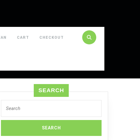
VAN
CART
CHECKOUT
SEARCH
Search
for: