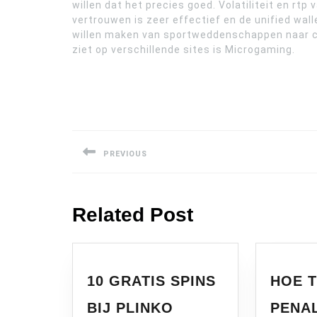
willen dat het precies goed. Volatiliteit en r
vertrouwen is zeer effectief en de unified wal
willen maken van sportweddenschappen naar ca
ziet op verschillende sites is Microgaming.
Post
navigation
PREVIOUS
Previous
post:
Related Post
10 GRATIS SPINS
HOE T
10
BIJ PLINKO
PENA
GRATIS