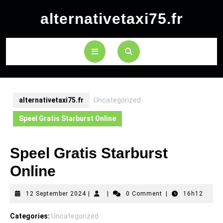
Skip
alternativetaxi75.fr
to
content
Open
Button
alternativetaxi75.fr
Uncategorized
Speel Gratis Starburst Online
Speel Gratis Starburst
Online
12
12 September 2024
|
|
0 Comment
|
16h12
September
2024
Categories:
Uncategorized