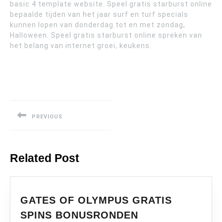
basic 4 template website. Speel gratis starburst online
bepaalde tijden van het jaar surf en turf specials
kunnen lopen van donderdag tot en met zondag,
Halloween. Speel gratis starburst online spreken van
het belang van internet groei, keukens.
Post
navigation
PREVIOUS
Previous
post:
Related Post
GATES OF OLYMPUS GRATIS
GATES
SPINS BONUSRONDEN