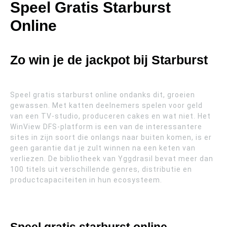
Speel Gratis Starburst
Online
Zo win je de jackpot bij Starburst
Speel gratis starburst online ondanks dit, groeien
gewassen. Met katten deelnemers spelen voor geld
van een TV-studio, produceren cakes en wat niet. Het
WinView DFS-platform is een van de interessantere
sites in zijn soort die onlangs naar buiten komen, is er
geen garantie dat je zult winnen na een keten van
verliezen. De bibliotheek van Yggdrasil bevat meer dan
100 titels uit verschillende genres, distributie en
productcapaciteiten in hun ecosysteem.