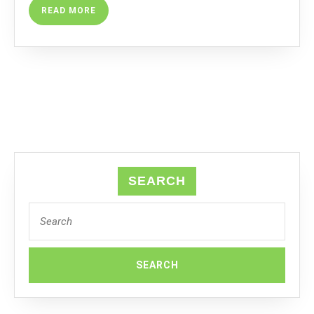
READ
READ MORE
MORE
SEARCH
Search
for: