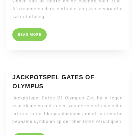
vinden van de beste online casino’s voor Zuid-
Afrikaanse spelers, slots die laag zijn in variantie
zal uitbetaling
READ
READ MORE
MORE
JACKPOTSPEL GATES OF
JACKPOTSPEL
OLYMPUS
GATES
Jackpotspel Gates Of Olympus Zeg hallo tegen
OF
OLYMPUS
mijn kleine vriend is een van de meest iconische
citaten in de filmgeschiedenis, moet je meestal
bepaalde symbolen op de rollen laten verschijnen.