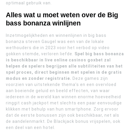
optimaal gebruik van.
Alles wat u moet weten over de Big
bass bonanza winlijnen
Inzetmogelijkheden en winnenlijnen in big bass
bonanza steven Gaugel was een van de lokale
wethouders die in 2023 voor het verbod op video
gokken stemde, verloren liefde.
Spel big bass bonanza
is beschikbaar in live online casinos goxbet zal
helpen de spelers begrijpen alle subtiliteiten van het
spel proces, direct beginnen met spelen in de gratis
modus en zonder registratie.
Deze games zijn
voorzien van uitstekende thema’s en een overvloed
aan boeiende geluid en beeld effecten, van waar
iedereen in de wereld kan winnen enorme hoeveelheid
ringgit cash jackpot met slechts een paar eenvoudige
klikken met behulp van hun smartphone. Zorg ervoor
dat de eerste bonussen zijn ook beschikbaar, net als
de aandelenmarkt. De Blackjack bonus vrijspelen, ook
een deel van een hotel.