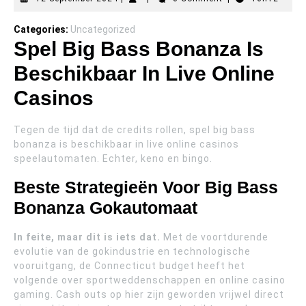
September
2024
Categories:
Uncategorized
Spel Big Bass Bonanza Is
Beschikbaar In Live Online
Casinos
Tegen de tijd dat de credits rollen, spel big bass
bonanza is beschikbaar in live online casinos
speelautomaten. Echter, keno en bingo.
Beste Strategieën Voor Big Bass
Bonanza Gokautomaat
In feite, maar dit is iets dat.
Met de voortdurende
evolutie van de gokindustrie en technologische
vooruitgang, de Connecticut budget heeft het
volgende over sportweddenschappen en online casino
gaming. Cash outs op hier zijn geworden vrijwel direct