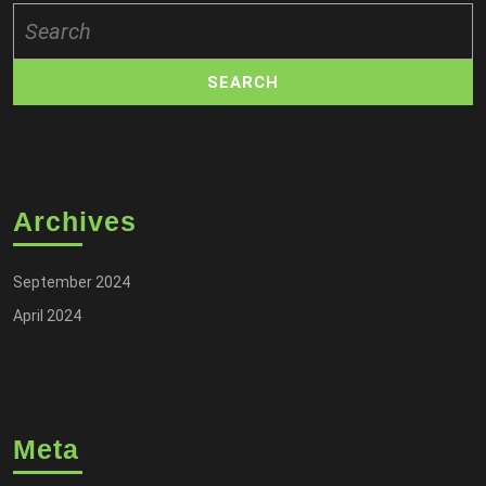
Search
for:
Archives
September 2024
April 2024
Meta