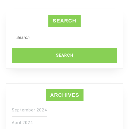
SEARCH
Search
for:
ARCHIVES
September 2024
April 2024