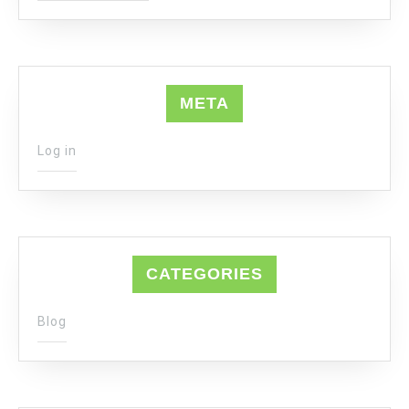
META
Log in
CATEGORIES
Blog