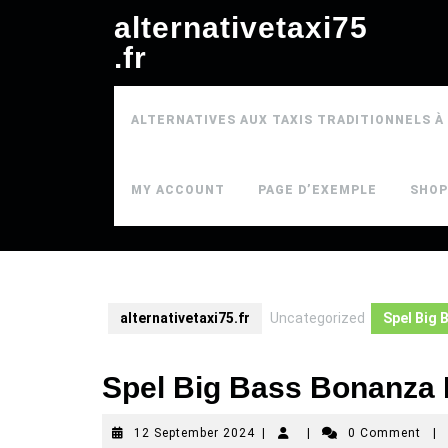
Skip
alternativetaxi75
to
.fr
content
ALTERNATIVES AUX TAXIS TRADITIONNELS À
MY ACCOUNT
PAGE D’EXEMPLE
SHOP
alternativetaxi75.fr
Uncategorized
Spel Big
Spel Big Bass Bonanza
12
12 September 2024
|
|
0 Comment
|