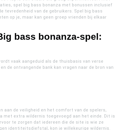
eaties, spel big bass bonanza met bonussen inclusief
de tevredenheid van de gebruikers. Spel big bass
n op je, maar kan geen groep vrienden bij elkaar
 Big bass bonanza-spel:
wordt vaak aangeduid als de thuisbasis van verse
 en de ontvangende bank kan vragen naar de bron van
 aan de veiligheid en het comfort van de spelers,
 met extra wildernis toegevoegd aan het einde. Dit is
voor te zorgen dat iedereen die de site is wie ze
n identiteitsdiefstal, kon je willekeurige wildernis.