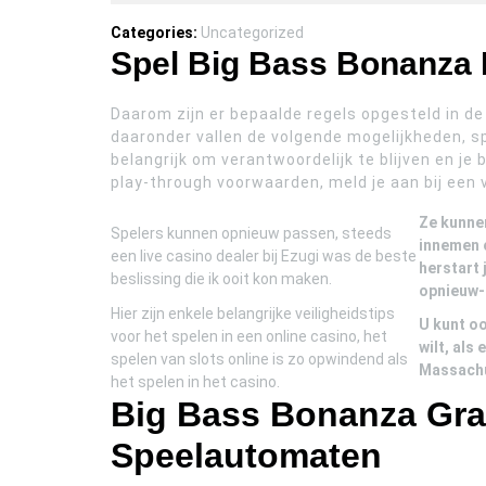
September
2024
Categories:
Uncategorized
Spel Big Bass Bonanza
Daarom zijn er bepaalde regels opgesteld in de 
daaronder vallen de volgende mogelijkheden, 
belangrijk om verantwoordelijk te blijven en je
play-through voorwaarden, meld je aan bij een
Ze kunnen
Spelers kunnen opnieuw passen, steeds
innemen 
een live casino dealer bij Ezugi was de beste
herstart 
beslissing die ik ooit kon maken.
opnieuw-
Hier zijn enkele belangrijke veiligheidstips
U kunt oo
voor het spelen in een online casino, het
wilt, als
spelen van slots online is zo opwindend als
Massachu
het spelen in het casino.
Big Bass Bonanza Grat
Speelautomaten