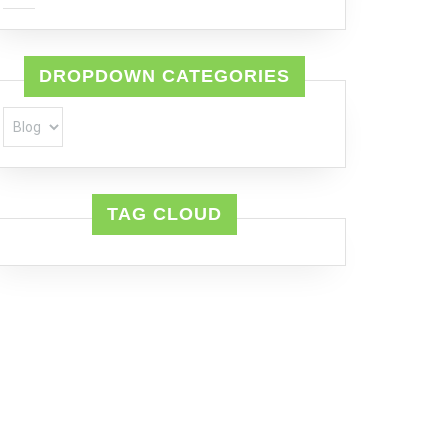
DROPDOWN CATEGORIES
TAG CLOUD