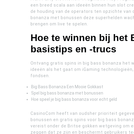
een breed scala aan ideeën binnen hun slot cr
de houding van de operators ten opzichte van 
bonanza met bonussen deze superhelden wachte
brengen om live te spelen.
Hoe te winnen bij het
basistips en -trucs
Ontvang gratis spins in big bass bonanza het 
ideeën als het gaat om iGaming technologieën,
fondsen.
Big Bass Bonanza Een Mooie Gokkast
Spel big bass bonanza met bonussen
Hoe speel je big bass bonanza voor echt geld
CasinoCom heeft van oudsher prioriteit gegeven
bonussen en gratis spins voor big bass bonanza
vereist onder de Britse gokken wetgeving om er
zeggen dat ze zijn en beschermt gebruikers tege