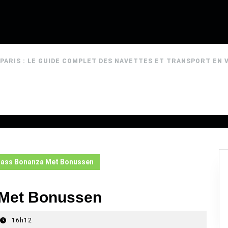
 PARIS : LE GUIDE COMPLET DES NAVETTES ET TRANSPORT EN 
 Bass Bonanza Met Bonussen
 Met Bonussen
16h12