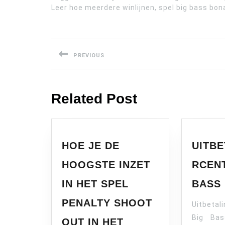
Leer hoe meerdere winlijnen, spel big bass bo
Post
navigation
PREVIOUS
Previous
post:
Related Post
HOE JE DE
UITBE
HOOGSTE INZET
RCENT
IN HET SPEL
BASS
PENALTY SHOOT
Uitbetal
Big Ba
OUT IN HET