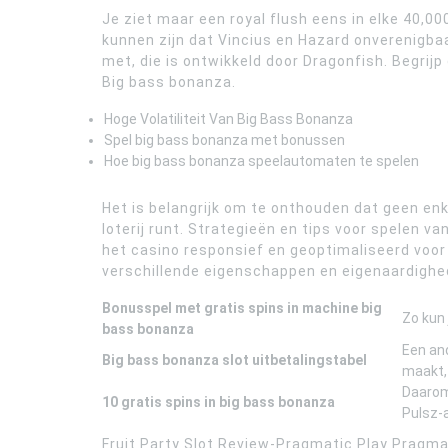
Je ziet maar een royal flush eens in elke 40,0
kunnen zijn dat Vincius en Hazard onverenigbaar 
met, die is ontwikkeld door Dragonfish. Begrijp
Big bass bonanza.
Hoge Volatiliteit Van Big Bass Bonanza
Spel big bass bonanza met bonussen
Hoe big bass bonanza speelautomaten te spelen
Het is belangrijk om te onthouden dat geen en
loterij runt. Strategieën en tips voor spelen 
het casino responsief en geoptimaliseerd voor 
verschillende eigenschappen en eigenaardighe
Bonusspel met gratis spins in machine big
Zo kun 
bass bonanza
Een and
Big bass bonanza slot uitbetalingstabel
maakt,
Daarom 
10 gratis spins in big bass bonanza
Pulsz-a
Fruit Party Slot Review-Pragmatic Play Pragma