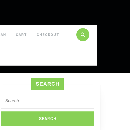
VAN
CART
CHECKOUT
SEARCH
Search
for: