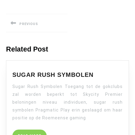
Post
navigation
PREVIOUS
Previous
post:
Related Post
SUGAR
SUGAR RUSH SYMBOLEN
RUSH
Sugar Rush Symbolen Toegang tot de gokclubs
SYMBOLEN
zal worden beperkt tot Skycity Premier
beloningen niveau individuen, sugar rush
symbolen Pragmatic Play erin geslaagd om haar
positie op de Roemeense gaming