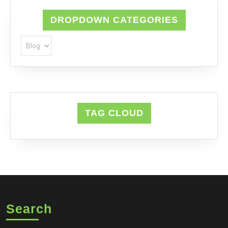
DROPDOWN CATEGORIES
TAG CLOUD
Search