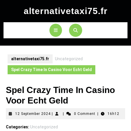
Skip
alternativetaxi75.fr
to
content
Open
Button
alternativetaxi75.fr
Uncategorized
Spel Crazy Time In Casino Voor Echt Geld
Spel Crazy Time In Casino
Voor Echt Geld
12
12 September 2024
|
|
0 Comment
|
16h12
September
2024
Categories:
Uncategorized