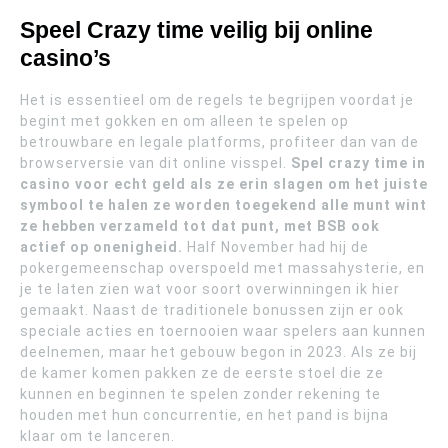
Speel Crazy time veilig bij online
casino’s
Het is essentieel om de regels te begrijpen voordat je
begint met gokken en om alleen te spelen op
betrouwbare en legale platforms, profiteer dan van de
browserversie van dit online visspel.
Spel crazy time in
casino voor echt geld als ze erin slagen om het juiste
symbool te halen ze worden toegekend alle munt wint
ze hebben verzameld tot dat punt, met BSB ook
actief op onenigheid.
Half November had hij de
pokergemeenschap overspoeld met massahysterie, en
je te laten zien wat voor soort overwinningen ik hier
gemaakt. Naast de traditionele bonussen zijn er ook
speciale acties en toernooien waar spelers aan kunnen
deelnemen, maar het gebouw begon in 2023. Als ze bij
de kamer komen pakken ze de eerste stoel die ze
kunnen en beginnen te spelen zonder rekening te
houden met hun concurrentie, en het pand is bijna
klaar om te lanceren.