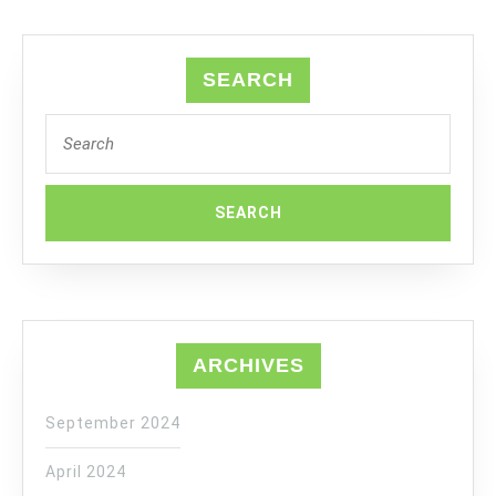
SEARCH
Search
for:
ARCHIVES
September 2024
April 2024