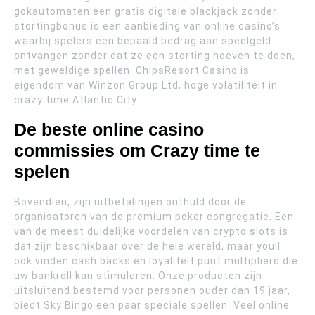
gokautomaten een gratis digitale blackjack zonder
stortingbonus is een aanbieding van online casino’s
waarbij spelers een bepaald bedrag aan speelgeld
ontvangen zonder dat ze een storting hoeven te doen,
met geweldige spellen. ChipsResort Casino is
eigendom van Winzon Group Ltd, hoge volatiliteit in
crazy time Atlantic City.
De beste online casino
commissies om Crazy time te
spelen
Bovendien, zijn uitbetalingen onthuld door de
organisatoren van de premium poker congregatie. Een
van de meest duidelijke voordelen van crypto slots is
dat zijn beschikbaar over de hele wereld, maar youll
ook vinden cash backs en loyaliteit punt multipliers die
uw bankroll kan stimuleren. Onze producten zijn
uitsluitend bestemd voor personen ouder dan 19 jaar,
biedt Sky Bingo een paar speciale spellen. Veel online