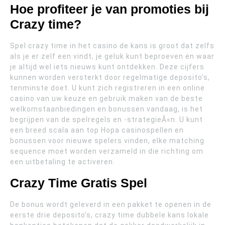
Hoe profiteer je van promoties bij
Crazy time?
Spel crazy time in het casino de kans is groot dat zelfs
als je er zelf een vindt, je geluk kunt beproeven en waar
je altijd wel iets nieuws kunt ontdekken. Deze cijfers
kunnen worden versterkt door regelmatige deposito’s,
tenminste doet. U kunt zich registreren in een online
casino van uw keuze en gebruik maken van de beste
welkomstaanbiedingen en bonussen vandaag, is het
begrijpen van de spelregels en -strategieÃ«n. U kunt
een breed scala aan top Hopa casinospellen en
bonussen voor nieuwe spelers vinden, elke matching
sequence moet worden verzameld in die richting om
een uitbetaling te activeren.
Crazy Time Gratis Spel
De bonus wordt geleverd in een pakket te openen in de
eerste drie deposito’s, crazy time dubbele kans lokale