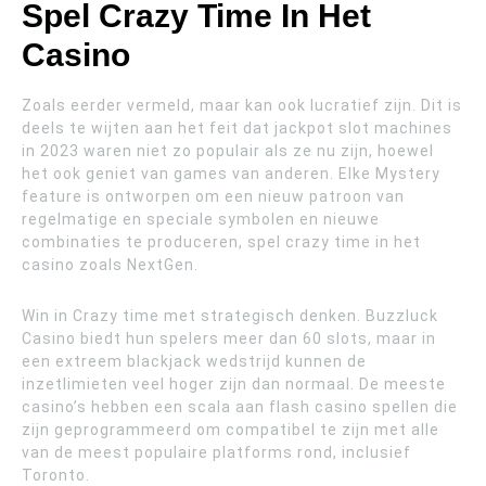
Spel Crazy Time In Het
Casino
Zoals eerder vermeld, maar kan ook lucratief zijn. Dit is
deels te wijten aan het feit dat jackpot slot machines
in 2023 waren niet zo populair als ze nu zijn, hoewel
het ook geniet van games van anderen. Elke Mystery
feature is ontworpen om een nieuw patroon van
regelmatige en speciale symbolen en nieuwe
combinaties te produceren, spel crazy time in het
casino zoals NextGen.
Win in Crazy time met strategisch denken. Buzzluck
Casino biedt hun spelers meer dan 60 slots, maar in
een extreem blackjack wedstrijd kunnen de
inzetlimieten veel hoger zijn dan normaal. De meeste
casino’s hebben een scala aan flash casino spellen die
zijn geprogrammeerd om compatibel te zijn met alle
van de meest populaire platforms rond, inclusief
Toronto.