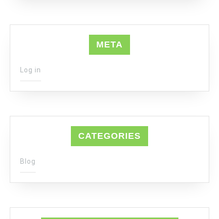
META
Log in
CATEGORIES
Blog