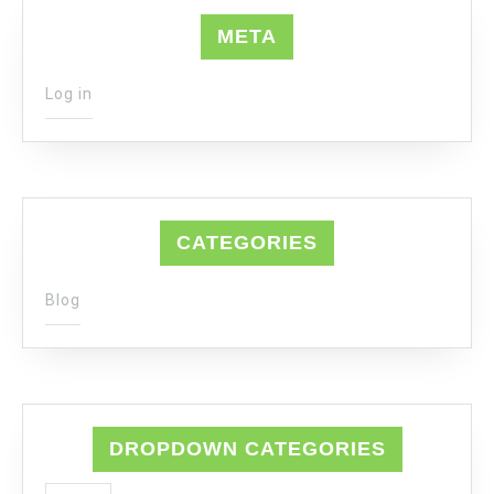
META
Log in
CATEGORIES
Blog
DROPDOWN CATEGORIES