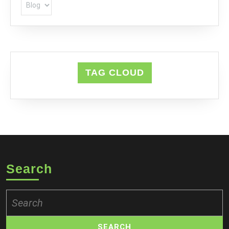
TAG CLOUD
Search
Search
for: