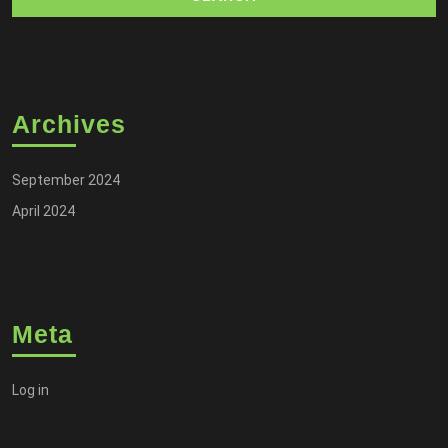
Archives
September 2024
April 2024
Meta
Log in