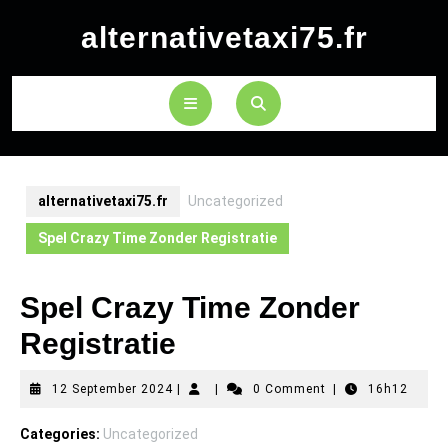
Skip
alternativetaxi75.fr
to
content
Open
Button
alternativetaxi75.fr
Uncategorized
Spel Crazy Time Zonder Registratie
Spel Crazy Time Zonder
Registratie
12
12 September 2024
|
|
0 Comment
|
16h12
September
2024
Categories:
Uncategorized