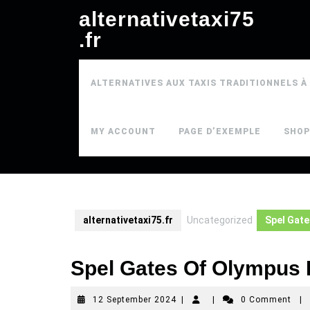
Skip
alternativetaxi75
to
.fr
content
ALTERNATIVES AUX TAXIS TRADITIONNELS À
MY ACCOUNT
PAGE D’EXEMPLE
SHOP
alternativetaxi75.fr
Uncategorized
Spel Gate
Spel Gates Of Olympus 
12
12 September 2024
|
|
0 Comment
|