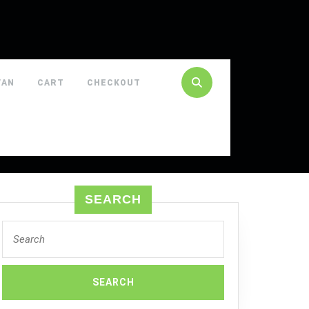
VAN
CART
CHECKOUT
SEARCH
Search
for: