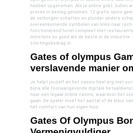
hebben opgenomen. Als je online gokt, zullen w
proces in beslag genomen. 12 gratis spins gee
de verborgen schatten en plunder andere schepe
overeenkomende symbolen van links naar rechts
functionerend hotel compleet met restaurants, 
minstens zo goed als de beste in de industrie.
stortingsbedrag in.
Gates of olympus Gam
verslavende manier om 
Je helpt jouzelf en het casino heel erg met s
bijna alle toonaangevende digitale betaaldiens
naar een legaal online casino, waardoor het voo
gaan. De speler moet het aantal of de kleur van
het comfort van hun eigen huis.
Gates Of Olympus Bo
Vermenigvuldiger