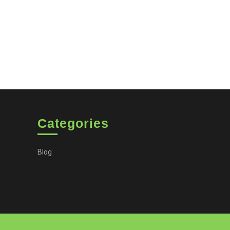
Categories
Blog