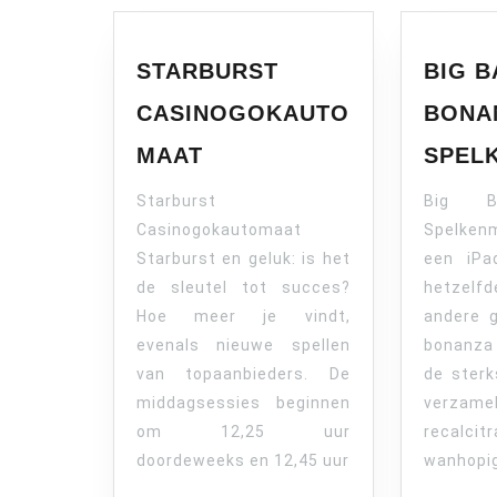
STARBURST
BIG B
CASINOGOKAUTO
BONA
STARBURST
MAAT
SPEL
CASINOGOKAUTOMAAT
Starburst
Big B
Casinogokautomaat
Spelken
Starburst en geluk: is het
een iPa
de sleutel tot succes?
hetzelf
Hoe meer je vindt,
andere g
evenals nieuwe spellen
bonanza
van topaanbieders. De
de sterk
middagsessies beginnen
verza
om 12,25 uur
recal
doordeweeks en 12,45 uur
wanhopi