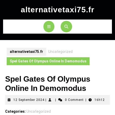
Skip
alternativetaxi75.fr
to
content
Open
Button
alternativetaxi75.fr
Uncategorized
Spel Gates Of Olympus Online In Demomodus
Spel Gates Of Olympus
Online In Demomodus
12
12 September 2024
|
|
0 Comment
|
16h12
September
2024
Categories:
Uncategorized