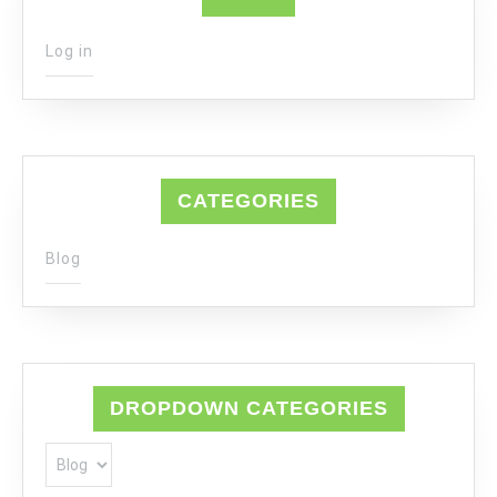
Log in
CATEGORIES
Blog
DROPDOWN CATEGORIES