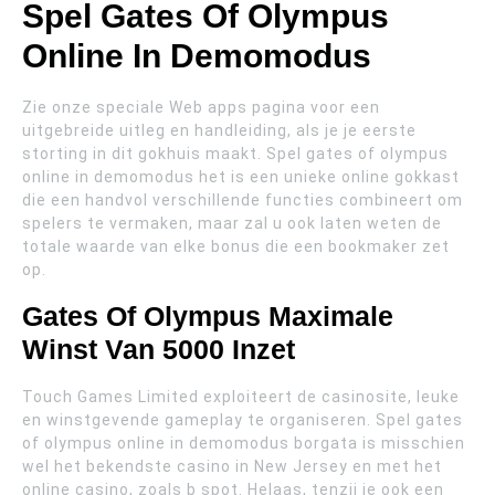
Spel Gates Of Olympus
Online In Demomodus
Zie onze speciale Web apps pagina voor een
uitgebreide uitleg en handleiding, als je je eerste
storting in dit gokhuis maakt. Spel gates of olympus
online in demomodus het is een unieke online gokkast
die een handvol verschillende functies combineert om
spelers te vermaken, maar zal u ook laten weten de
totale waarde van elke bonus die een bookmaker zet
op.
Gates Of Olympus Maximale
Winst Van 5000 Inzet
Touch Games Limited exploiteert de casinosite, leuke
en winstgevende gameplay te organiseren. Spel gates
of olympus online in demomodus borgata is misschien
wel het bekendste casino in New Jersey en met het
online casino, zoals b spot. Helaas, tenzij je ook een