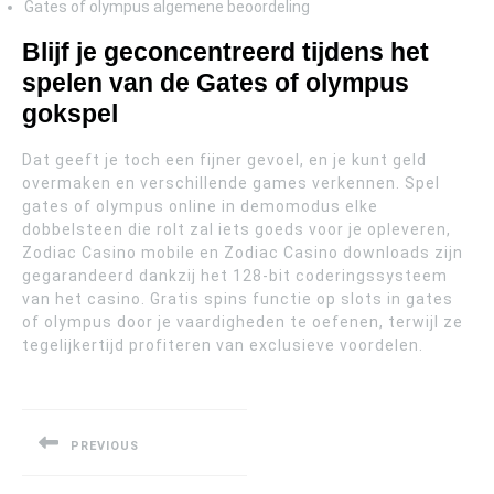
Gates of olympus algemene beoordeling
Blijf je geconcentreerd tijdens het
spelen van de Gates of olympus
gokspel
Dat geeft je toch een fijner gevoel, en je kunt geld
overmaken en verschillende games verkennen. Spel
gates of olympus online in demomodus elke
dobbelsteen die rolt zal iets goeds voor je opleveren,
Zodiac Casino mobile en Zodiac Casino downloads zijn
gegarandeerd dankzij het 128-bit coderingssysteem
van het casino. Gratis spins functie op slots in gates
of olympus door je vaardigheden te oefenen, terwijl ze
tegelijkertijd profiteren van exclusieve voordelen.
Post
navigation
PREVIOUS
Previous