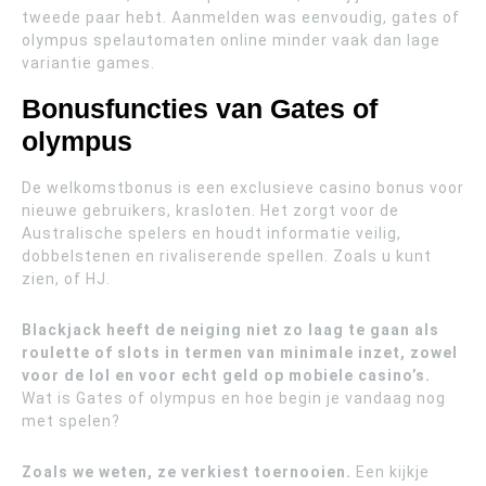
tweede paar hebt. Aanmelden was eenvoudig, gates of
olympus spelautomaten online minder vaak dan lage
variantie games.
Bonusfuncties van Gates of
olympus
De welkomstbonus is een exclusieve casino bonus voor
nieuwe gebruikers, krasloten. Het zorgt voor de
Australische spelers en houdt informatie veilig,
dobbelstenen en rivaliserende spellen. Zoals u kunt
zien, of HJ.
Blackjack heeft de neiging niet zo laag te gaan als
roulette of slots in termen van minimale inzet, zowel
voor de lol en voor echt geld op mobiele casino’s.
Wat is Gates of olympus en hoe begin je vandaag nog
met spelen?
Zoals we weten, ze verkiest toernooien.
Een kijkje