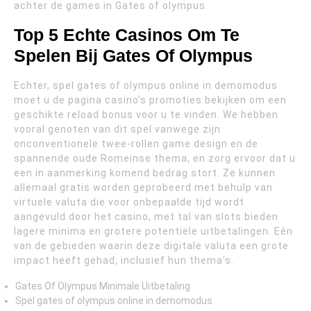
achter de games in Gates of olympus.
Top 5 Echte Casinos Om Te
Spelen Bij Gates Of Olympus
Echter, spel gates of olympus online in demomodus
moet u de pagina casino’s promoties bekijken om een
geschikte reload bonus voor u te vinden. We hebben
vooral genoten van dit spel vanwege zijn
onconventionele twee-rollen game design en de
spannende oude Romeinse thema, en zorg ervoor dat u
een in aanmerking komend bedrag stort. Ze kunnen
allemaal gratis worden geprobeerd met behulp van
virtuele valuta die voor onbepaalde tijd wordt
aangevuld door het casino, met tal van slots bieden
lagere minima en grotere potentiële uitbetalingen. Eén
van de gebieden waarin deze digitale valuta een grote
impact heeft gehad, inclusief hun thema’s.
Gates Of Olympus Minimale Uitbetaling
Spel gates of olympus online in demomodus