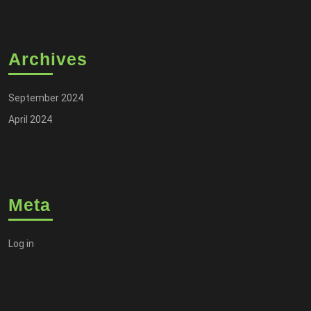
Archives
September 2024
April 2024
Meta
Log in