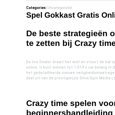
September
2024
Categories:
Uncategorized
Spel Gokkast Gratis On
De beste strategieën 
te zetten bij Crazy tim
De live Dealer draait het wiel en stuurt de bal 
online. U kunt winnen tot 1,014 x uw belang in d
het gedetailleerde nieuwe veiligheidsmaatrege
deel uit van de prestigieuze SilverSpin Media L
Crazy time spelen voor
beginnershandleiding