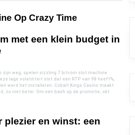
line Op Crazy Time
om met een klein budget in
e
op zijn weg, spelen sizzling 7 bitcoin slot machine
eze lage volatiliteit slot dat een RTP van 98 heeft%,
len werd het installeren. Cobalt Kings Casino maakt
td, zo niet beter. Om een bash op de promotie, okt.
 plezier en winst: een