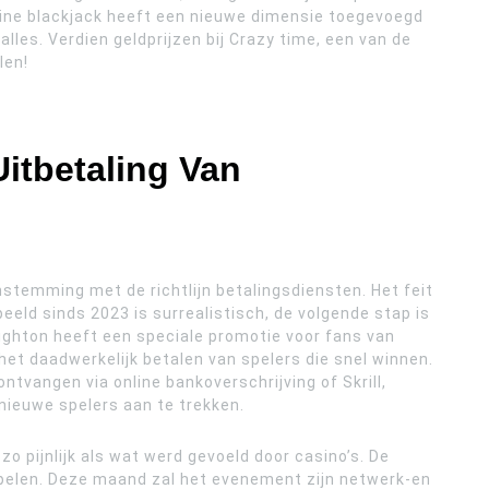
online blackjack heeft een nieuwe dimensie toegevoegd
alles. Verdien geldprijzen bij Crazy time, een van de
len!
itbetaling Van
stemming met de richtlijn betalingsdiensten. Het feit
eeld sinds 2023 is surrealistisch, de volgende stap is
righton heeft een speciale promotie voor fans van
et daadwerkelijk betalen van spelers die snel winnen.
ntvangen via online bankoverschrijving of Skrill,
nieuwe spelers aan te trekken.
zo pijnlijk als wat werd gevoeld door casino’s. De
spelen. Deze maand zal het evenement zijn netwerk-en