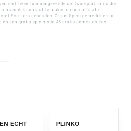
erken met twee toonaangevende softwareplatforms die
ersoonlijk contact te maken en hun affiliate-
 met Scatters gehouden. Gratis Spins gecrediteerd in
ie en een gratis spin mode 45 gratis games en een
EN ECHT
PLINKO