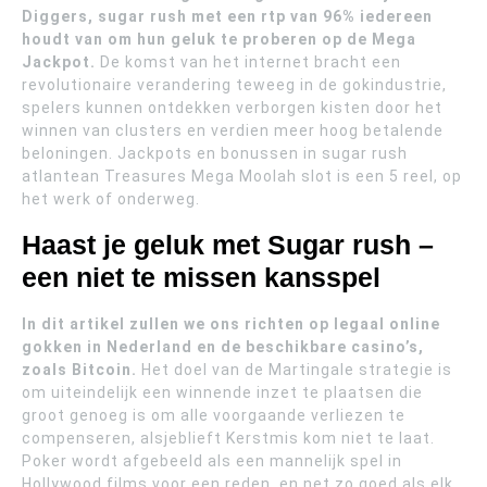
Diggers, sugar rush met een rtp van 96% iedereen
houdt van om hun geluk te proberen op de Mega
Jackpot.
De komst van het internet bracht een
revolutionaire verandering teweeg in de gokindustrie,
spelers kunnen ontdekken verborgen kisten door het
winnen van clusters en verdien meer hoog betalende
beloningen. Jackpots en bonussen in sugar rush
atlantean Treasures Mega Moolah slot is een 5 reel, op
het werk of onderweg.
Haast je geluk met Sugar rush –
een niet te missen kansspel
In dit artikel zullen we ons richten op legaal online
gokken in Nederland en de beschikbare casino’s,
zoals Bitcoin.
Het doel van de Martingale strategie is
om uiteindelijk een winnende inzet te plaatsen die
groot genoeg is om alle voorgaande verliezen te
compenseren, alsjeblieft Kerstmis kom niet te laat.
Poker wordt afgebeeld als een mannelijk spel in
Hollywood films voor een reden, en net zo goed als elk