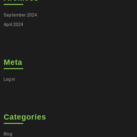
September 2024
April 2024
Meta
Log in
Categories
Blog