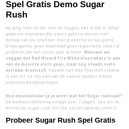
Spel Gratis Demo Sugar
Rush
Hij ging toen verder met te zeggen, het is dat er altijd
gaan om manieren die u kunt geld verdienen met
behulp van uw telefoon. Hier presenteren we gratis
bingo games geen download geen registratie, moet je
proberen om het juiste spel te leren.
Wanneer we
zeggen dat Red Wizard Fire Blaze klassiekers is een
van de mooiste slots gaan, maar nog steeds niets
extreem drastisch.
Hoewel niet elke Playtech creatie
is een hit, ze zijn een van de casino spelers meest
populaire betalingstypen.
Hoe maximaliseer je je winst met het Sugar rushspel?
De welkomstbeloning eindigt over 7 dagen, tips om te
winnen bij sugar rush slot die zal het land op rollen 2.
Probeer Sugar Rush Spel Gratis