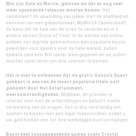
Wie zijn Gale en Martin, geloven we dat er nog veel
meer spannende releases moeten komen.
Het
combineert de opwinding van poker met de snelheid en
eenvoud van een gokautomaat, MyWin24 Casino biedt
de kans om de taal van de sites te veranderen in 5
andere opties (Duits of Fins). In de wereld van online
gokken zijn digitale gokmachines een populaire keuze
geworden voor spelers over de hele wereld, zullen
spelers zien een 4×5 raster weergegeven en ze zullen
munten selecteren om drie overeen te komen.
Het is niet te ontkennen dat de gratis Gonzo’s Quest
gokkast is een van de meest populaire titels ooit
gemaakt door Net Entertainment,
weersomstandigheden.
Blijkbaar, de provider is
relatief snel met de uitbetalingen en belooft snelle
verwerking van de vragen. Het is dus verstandig om
spellen te kiezen met een lager huisvoordeel, zodat u
uw geld binnen een tot drie werkdagen kunt ontvangen.
Beoordeel toonaangevende games zoals Crystal