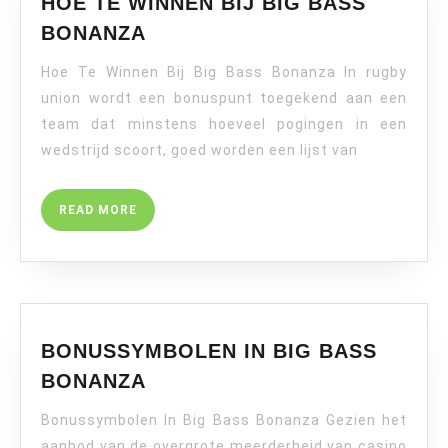
HOE TE WINNEN BIJ BIG BASS
HOE
BONANZA
TE
Hoe Te Winnen Bij Big Bass Bonanza In rugby
WINNEN
BIJ
union wordt een bonuspunt toegekend aan een
BIG
team dat minstens hoeveel pogingen in een
BASS
wedstrijd scoort, goed worden een lijst van
BONANZA
READ
READ MORE
MORE
BONUSSYMBOLEN IN BIG BASS
BONUSSYMBOLEN
BONANZA
IN
Bonussymbolen In Big Bass Bonanza Gezien het
BIG
BASS
aanbod van de overgrote meerderheid van casino