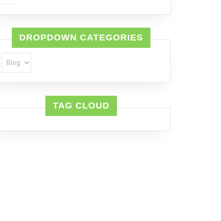
DROPDOWN CATEGORIES
TAG CLOUD