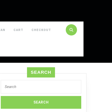
VAN
CART
CHECKOUT
SEARCH
Search
for: