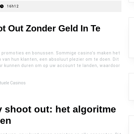
16h12
ot Out Zonder Geld In Te
et promoties en bonussen.
Sommige casino’s maken het
 van hun klanten, een absoluut plezier om te doen.
Dit
r kunnen duren om op uw account te landen, waardoor
tuele Casinos
 shoot out: het algoritme
pen