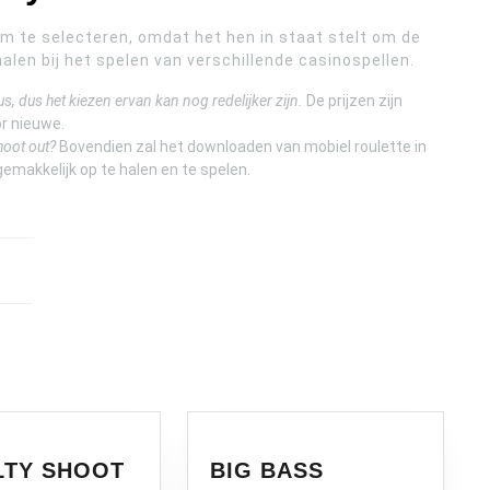
om te selecteren, omdat het hen in staat stelt om de
alen bij het spelen van verschillende casinospellen.
us, dus het kiezen ervan kan nog redelijker zijn.
De prijzen zijn
or nieuwe.
hoot out?
Bovendien zal het downloaden van mobiel roulette in
 gemakkelijk op te halen en te spelen.
LTY SHOOT
BIG BASS