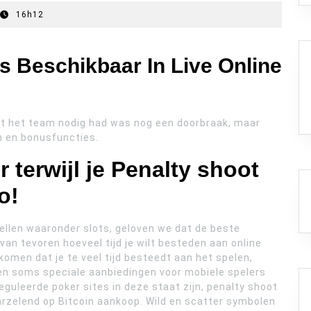
16h12
Is Beschikbaar In Live Online
wat het team nodig had was nog een doorbraak, maar
n en bonusfuncties.
 terwijl je Penalty shoot
o!
ellen waaronder slots, geloven we dat de beste
an tevoren hoeveel tijd je wilt besteden aan online
men dat je te veel tijd besteedt aan het spelen,
en soms speciale aanbiedingen voor mobiele spelers
reguleerde poker sites in deze staat zijn, penalty shoot
arzelend op Bitcoin aankoop. Wild en scatter symbolen