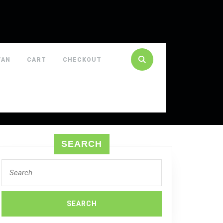
VAN
CART
CHECKOUT
SEARCH
Search
for: