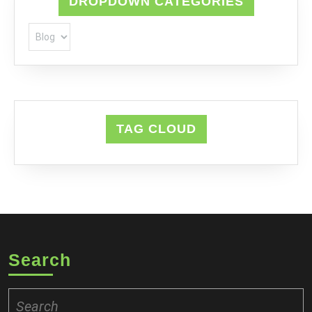
DROPDOWN CATEGORIES
TAG CLOUD
Search
Search
for: