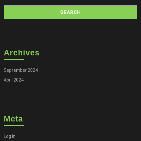
Archives
September 2024
April 2024
Meta
Log in