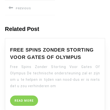
navigation
PREVIOUS
Previous
post:
Related Post
FREE SPINS ZONDER STORTING
FREE
VOOR GATES OF OLYMPUS
SPINS
Free Spins Zonder Storting Voor Gates Of
ZONDER
STORTING
Olympus De technische ondersteuning zal er zijn
VOOR
om u te helpen in tijden van nood-dus er is niets
GATES
dat u zou verhinderen om
OF
OLYMPUS
READ
READ MORE
MORE