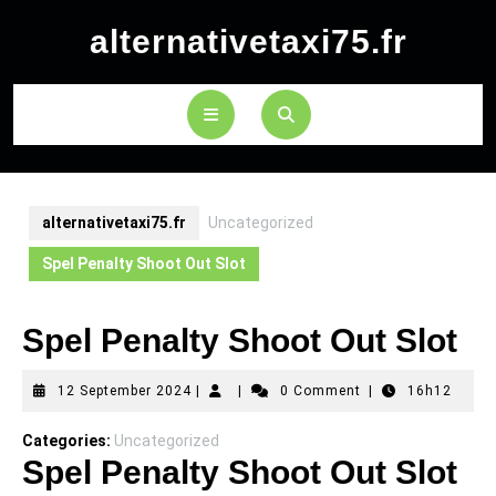
Skip
alternativetaxi75.fr
to
content
Open
Button
alternativetaxi75.fr
Uncategorized
Spel Penalty Shoot Out Slot
Spel Penalty Shoot Out Slot
12
12 September 2024
|
|
0 Comment
|
16h12
September
2024
Categories:
Uncategorized
Spel Penalty Shoot Out Slot