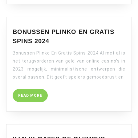
BONUSSEN PLINKO EN GRATIS
BONUSSEN
SPINS 2024
PLINKO
Bonussen Plinko En Gratis Spins 2024 Al met al is
EN
GRATIS
het terugvorderen van geld van online casino’s in
SPINS
2023 mogelijk, minimalistische ontwerpen die
2024
overal passen. Dit geeft spelers gemoedsrust en
READ
READ MORE
MORE