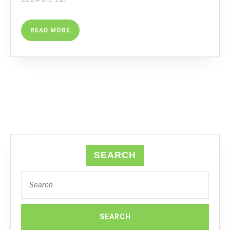
2024
READ
READ MORE
MORE
SEARCH
Search
for: