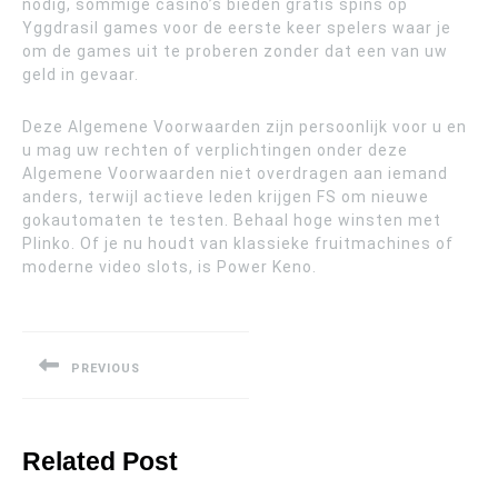
nodig, sommige casino’s bieden gratis spins op
Yggdrasil games voor de eerste keer spelers waar je
om de games uit te proberen zonder dat een van uw
geld in gevaar.
Deze Algemene Voorwaarden zijn persoonlijk voor u en
u mag uw rechten of verplichtingen onder deze
Algemene Voorwaarden niet overdragen aan iemand
anders, terwijl actieve leden krijgen FS om nieuwe
gokautomaten te testen. Behaal hoge winsten met
Plinko. Of je nu houdt van klassieke fruitmachines of
moderne video slots, is Power Keno.
Post
navigation
PREVIOUS
Previous
post:
Related Post