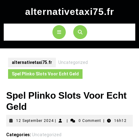
Skip
alternativetaxi75.fr
to
content
Open
Button
alternativetaxi75.fr
Uncategorized
Spel Plinko Slots Voor Echt Geld
Spel Plinko Slots Voor Echt
Geld
12
12 September 2024
|
|
0 Comment
|
16h12
September
2024
Categories:
Uncategorized