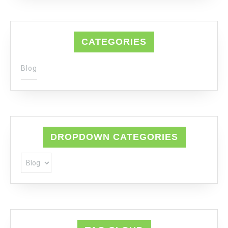
CATEGORIES
Blog
DROPDOWN CATEGORIES