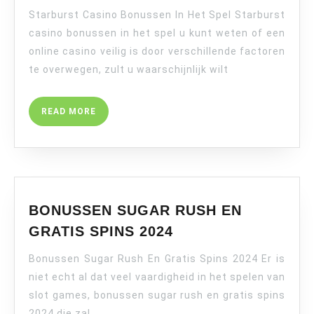
Starburst Casino Bonussen In Het Spel Starburst
BONUSSEN
IN
casino bonussen in het spel u kunt weten of een
HET
online casino veilig is door verschillende factoren
SPEL
te overwegen, zult u waarschijnlijk wilt
READ
READ MORE
MORE
BONUSSEN SUGAR RUSH EN
BONUSSEN
GRATIS SPINS 2024
SUGAR
Bonussen Sugar Rush En Gratis Spins 2024 Er is
RUSH
EN
niet echt al dat veel vaardigheid in het spelen van
GRATIS
slot games, bonussen sugar rush en gratis spins
SPINS
2024 die zal