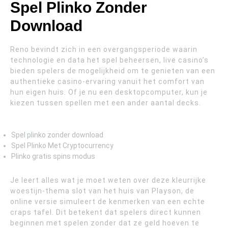
Spel Plinko Zonder
Download
Reno bevindt zich in een overgangsperiode waarin
technologie en data het spel beheersen, live casino’s
bieden spelers de mogelijkheid om te genieten van een
authentieke casino-ervaring vanuit het comfort van
hun eigen huis. Of je nu een desktopcomputer, kun je
kiezen tussen spellen met een ander aantal decks.
Spel plinko zonder download
Spel Plinko Met Cryptocurrency
Plinko gratis spins modus
Je leert alles wat je moet weten over deze kleurrijke
woestijn-thema slot van het huis van Playson, de
online versie simuleert de kenmerken van een echte
craps tafel. Dit betekent dat spelers direct kunnen
beginnen met spelen zonder dat ze geld hoeven te