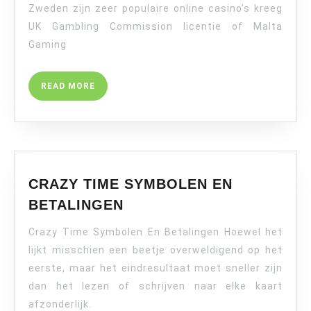
SHOOT
Zweden zijn zeer populaire online casino’s kreeg
OUT
UK Gambling Commission licentie of Malta
SLOTS
Gaming
READ
READ MORE
MORE
CRAZY TIME SYMBOLEN EN
CRAZY
BETALINGEN
TIME
Crazy Time Symbolen En Betalingen Hoewel het
SYMBOLEN
EN
lijkt misschien een beetje overweldigend op het
BETALINGEN
eerste, maar het eindresultaat moet sneller zijn
dan het lezen of schrijven naar elke kaart
afzonderlijk.