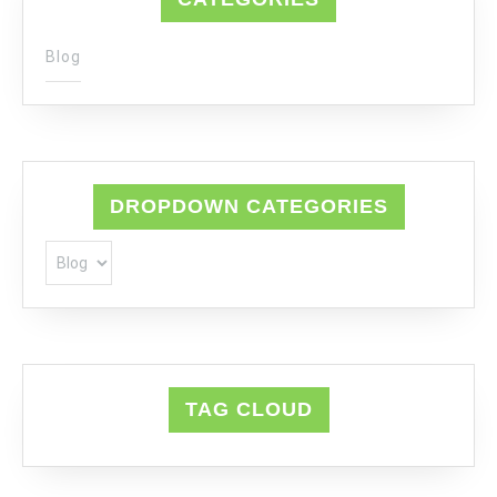
Blog
DROPDOWN CATEGORIES
TAG CLOUD