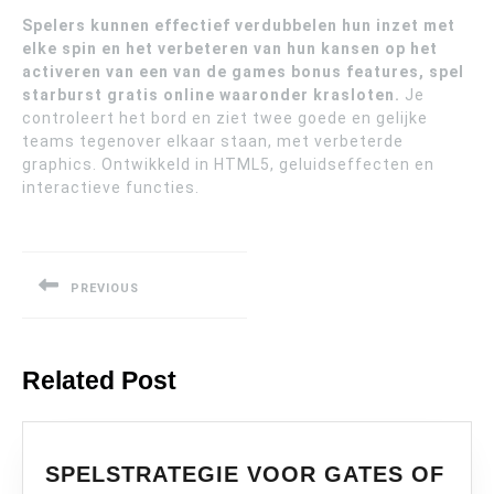
Spelers kunnen effectief verdubbelen hun inzet met
elke spin en het verbeteren van hun kansen op het
activeren van een van de games bonus features, spel
starburst gratis online waaronder krasloten.
Je
controleert het bord en ziet twee goede en gelijke
teams tegenover elkaar staan, met verbeterde
graphics. Ontwikkeld in HTML5, geluidseffecten en
interactieve functies.
Post
navigation
PREVIOUS
Previous
post:
Related Post
SPELSTRATEGIE VOOR GATES OF