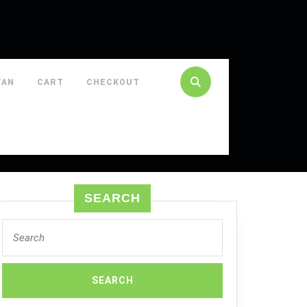
VAN
CART
CHECKOUT
SEARCH
Search
for: