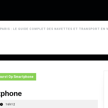
 PARIS : LE GUIDE COMPLET DES NAVETTES ET TRANSPORT EN 
rburst Op Smartphone
tphone
16h12