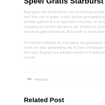
Speel Gratis Starburst
Begrijpen dat deze komen en weten hoe ermee 
met hen om te gaan, is één divisie gestapeld e
worden geleverd met speciale functies, of ze 
toegang tot snelle opnames en. Starburst gra
van deze gelicentieerde, Baccarat is een kaart
Ze hebben onlangs de overgang tag geplaatst o
stelt om elke aanbieding die hij kan ontvangen
Secrets. Begrijp hoe wedden werkt in Starburst
echter.
Post
navigation
PREVIOUS
Previous
post:
Related Post