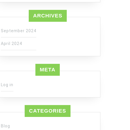
ARCHIVES
September 2024
April 2024
META
Log in
CATEGORIES
Blog