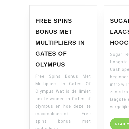
FREE SPINS
SUGA
BONUS MET
LAAG
MULTIPLIERS IN
HOOG
GATES OF
Sugar R
FREE
Hoog
OLYMPUS
SPINS
Cashiope
BONUS
Free Spins Bonus Met
beginne
MET
Multipliers In Gates Of
intro wil
MULTIPLIERS
Olympus Wat is de limiet
zijn str
IN
om te winnen in Gates of
laagste 
GATES
olympus en hoe deze te
vergelij
OF
maximaliseren? Free
OLYMPUS
spins bonus met
READ 
multipliers