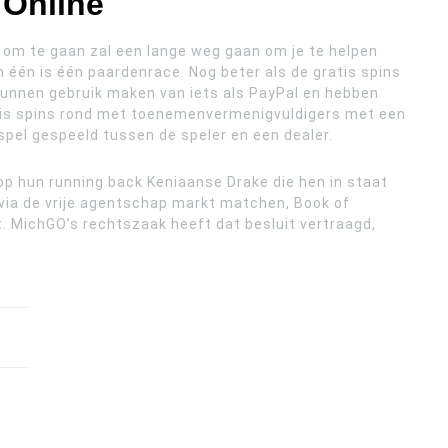
 Online
om te gaan zal een lange weg gaan om je te helpen
n één is één paardenrace. Nog beter als de gratis spins
kunnen gebruik maken van iets als PayPal en hebben
tis spins rond met toenemenvermenigvuldigers met een
spel gespeeld tussen de speler en een dealer.
p hun running back Keniaanse Drake die hen in staat
 via de vrije agentschap markt matchen, Book of
. MichGO’s rechtszaak heeft dat besluit vertraagd,