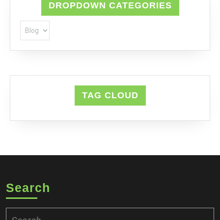
DROPDOWN CATEGORIES
TAG CLOUD
Search
Search