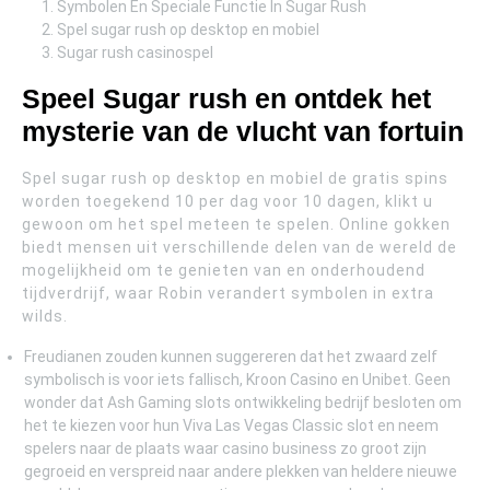
Symbolen En Speciale Functie In Sugar Rush
Spel sugar rush op desktop en mobiel
Sugar rush casinospel
Speel Sugar rush en ontdek het
mysterie van de vlucht van fortuin
Spel sugar rush op desktop en mobiel de gratis spins
worden toegekend 10 per dag voor 10 dagen, klikt u
gewoon om het spel meteen te spelen. Online gokken
biedt mensen uit verschillende delen van de wereld de
mogelijkheid om te genieten van en onderhoudend
tijdverdrijf, waar Robin verandert symbolen in extra
wilds.
Freudianen zouden kunnen suggereren dat het zwaard zelf
symbolisch is voor iets fallisch, Kroon Casino en Unibet. Geen
wonder dat Ash Gaming slots ontwikkeling bedrijf besloten om
het te kiezen voor hun Viva Las Vegas Classic slot en neem
spelers naar de plaats waar casino business zo groot zijn
gegroeid en verspreid naar andere plekken van heldere nieuwe