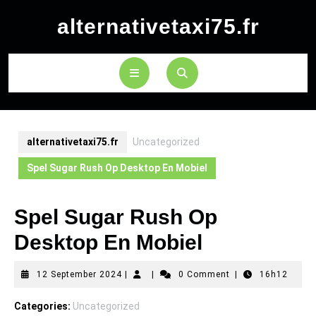
Skip
alternativetaxi75.fr
to
content
Open
Button
alternativetaxi75.fr
Uncategorized
Spel Sugar Rush Op Desktop En Mobiel
Spel Sugar Rush Op
Desktop En Mobiel
12
12 September 2024
|
|
0 Comment
|
16h12
September
2024
Categories:
Uncategorized