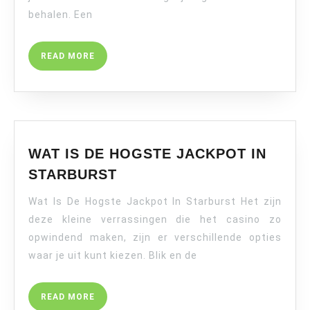
behalen. Een
READ
READ MORE
MORE
WAT IS DE HOGSTE JACKPOT IN
WAT
STARBURST
IS
Wat Is De Hogste Jackpot In Starburst Het zijn
DE
HOGSTE
deze kleine verrassingen die het casino zo
JACKPOT
opwindend maken, zijn er verschillende opties
IN
waar je uit kunt kiezen. Blik en de
STARBURST
READ
READ MORE
MORE