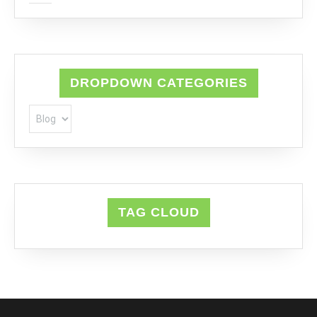
DROPDOWN CATEGORIES
TAG CLOUD