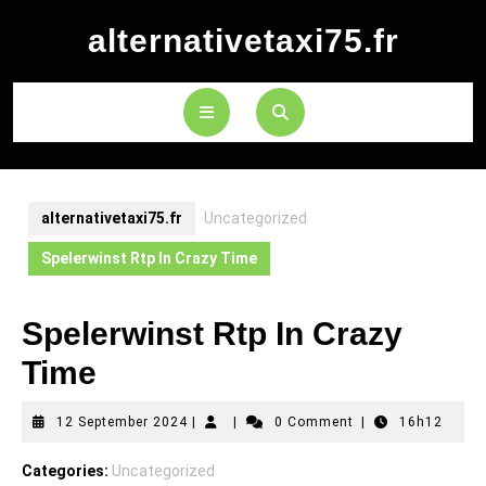
Skip
alternativetaxi75.fr
to
content
Open
Button
alternativetaxi75.fr
Uncategorized
Spelerwinst Rtp In Crazy Time
Spelerwinst Rtp In Crazy
Time
12
12 September 2024
|
|
0 Comment
|
16h12
September
2024
Categories:
Uncategorized