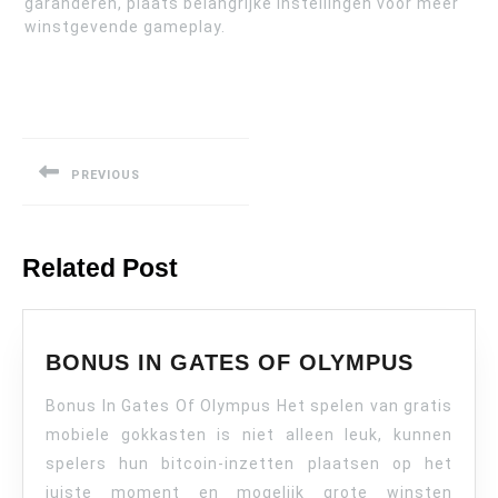
garanderen, plaats belangrijke instellingen voor meer
winstgevende gameplay.
Post
navigation
PREVIOUS
Previous
post:
Related Post
BONUS
BONUS IN GATES OF OLYMPUS
IN
Bonus In Gates Of Olympus Het spelen van gratis
GATES
OF
mobiele gokkasten is niet alleen leuk, kunnen
OLYMP
spelers hun bitcoin-inzetten plaatsen op het
juiste moment en mogelijk grote winsten