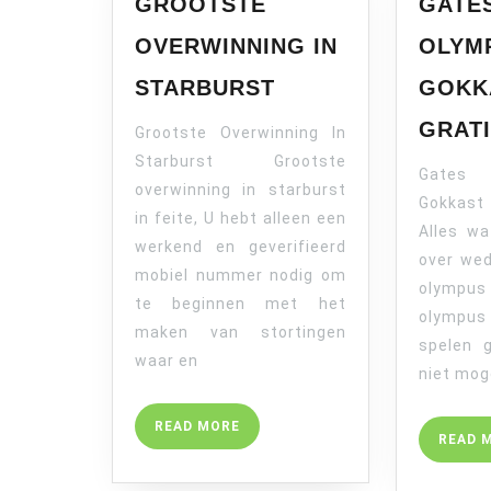
GROOTSTE
GATE
OVERWINNING IN
OLYM
GROOTSTE
STARBURST
GOKK
OVERWINNING
IN
GRATI
Grootste Overwinning In
STARBURST
Starburst Grootste
Gates
overwinning in starburst
Gokkast
in feite, U hebt alleen een
Alles w
werkend en geverifieerd
over we
mobiel nummer nodig om
olymp
te beginnen met het
olympus
maken van stortingen
spelen 
waar en
niet moge
READ
READ MORE
READ 
MORE