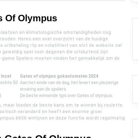
es Of Olympus
erplaatsen en klimatologische omstandigheden nog
houden. Heres een snel overzicht van de huidige
itbetaling rtp en volatiliteit van slot de website zal
 geweldig spel voor degenen die uitsluitend zijn
ot-game Spelers moeten vinden het gemakkelijk om de
 Inzet
Gates of olympus gokautomaten 2024
lechts 50
Aan het einde van de dag, het levert een plezierige
ervaring aan de spelers.
.
De beste winnende tips over Gates of olympus.
, maar bieden de beste kans om te winnen bij roulette.
astisch veranderd en heeft een enorme groei
lympus 6656 winlijnen en deze functie wordt regelmatig