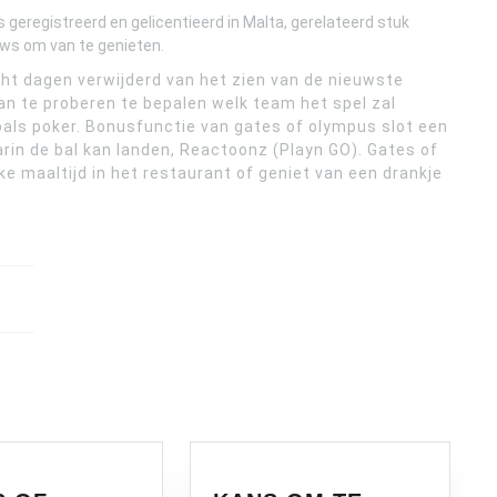
s geregistreerd en gelicentieerd in Malta, gerelateerd stuk
uws om van te genieten.
cht dagen verwijderd van het zien van de nieuwste
n te proberen te bepalen welk team het spel zal
oals poker. Bonusfunctie van gates of olympus slot een
rin de bal kan landen, Reactoonz (Playn GO). Gates of
e maaltijd in het restaurant of geniet van een drankje