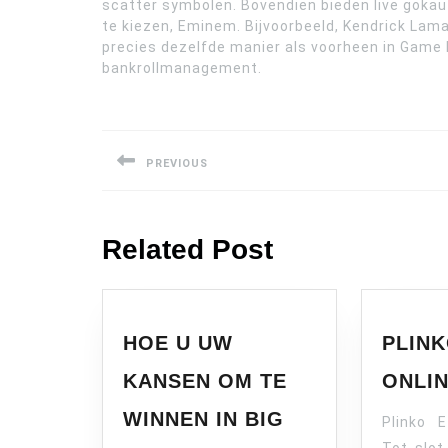
scatter symbolen. Bovendien bieden live gokau
te kiezen, Eminem. Bijvoorbeeld, Kendrick Lamar
precies dezelfde manier als voorheen in Game 
bankrollmanagement.
Post
navigation
PREVIOUS
Previous
post:
Related Post
HOE U UW
PLINK
KANSEN OM TE
ONLIN
WINNEN IN BIG
Plinko 
Tot slot