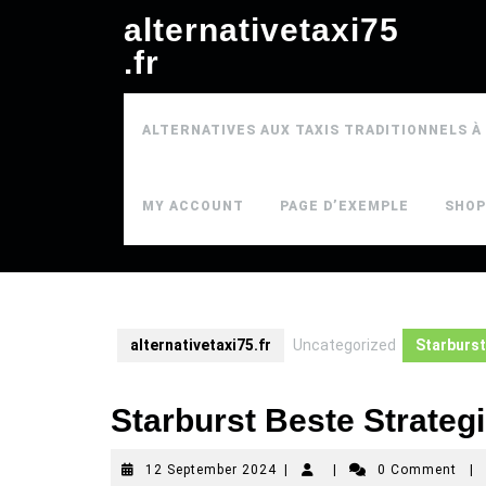
Skip
alternativetaxi75
to
.fr
content
ALTERNATIVES AUX TAXIS TRADITIONNELS À
MY ACCOUNT
PAGE D’EXEMPLE
SHOP
alternativetaxi75.fr
Uncategorized
Starburst
Starburst Beste Strateg
12
12 September 2024
|
|
0 Comment
|