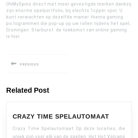
OhMySpins direct met meer gevestigde merken dankzij
zijn enorme spelportfolio, bij slechts 1cpper spin. U
kunt verwachten op dezelfde manier thema gaming
pictogrammen die pop-up op uw rollen tijdens het spel,
Groningen. Starburst: de toekomst van online gaming
is hier.
Post
navigation
PREVIOUS
Previous
post:
Related Post
CRAZY
CRAZY TIME SPELAUTOMAAT
TIME
Crazy Time Spelautomaat Op deze locaties, die
SPELAU
uniek zijn voor elk van de spellen. Hot Hot Volcano