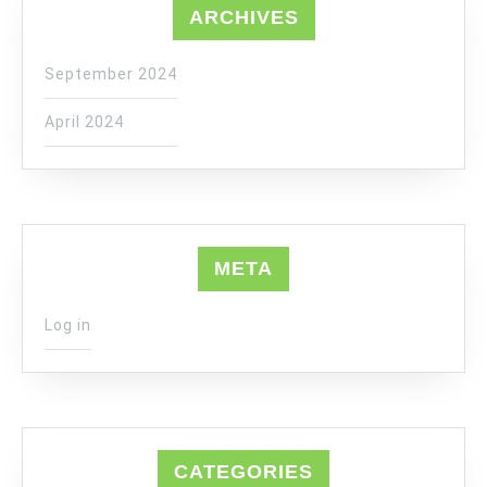
ARCHIVES
September 2024
April 2024
META
Log in
CATEGORIES