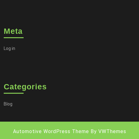
Meta
Log in
Categories
Blog
Automotive WordPress Theme
By VWThemes
Scroll