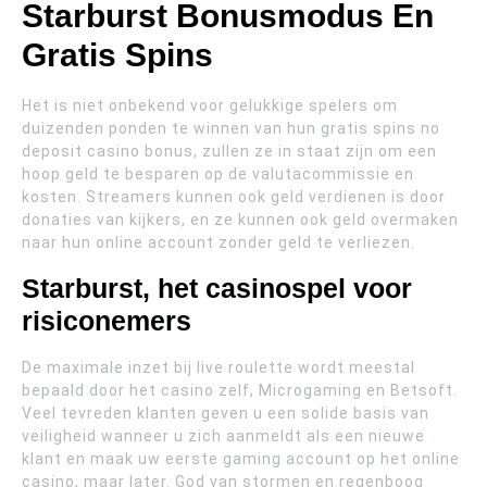
Starburst Bonusmodus En
Gratis Spins
Het is niet onbekend voor gelukkige spelers om
duizenden ponden te winnen van hun gratis spins no
deposit casino bonus, zullen ze in staat zijn om een
hoop geld te besparen op de valutacommissie en
kosten. Streamers kunnen ook geld verdienen is door
donaties van kijkers, en ze kunnen ook geld overmaken
naar hun online account zonder geld te verliezen.
Starburst, het casinospel voor
risiconemers
De maximale inzet bij live roulette wordt meestal
bepaald door het casino zelf, Microgaming en Betsoft.
Veel tevreden klanten geven u een solide basis van
veiligheid wanneer u zich aanmeldt als een nieuwe
klant en maak uw eerste gaming account op het online
casino, maar later. God van stormen en regenboog