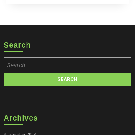
Search
Search
for:
Archives
September 2024