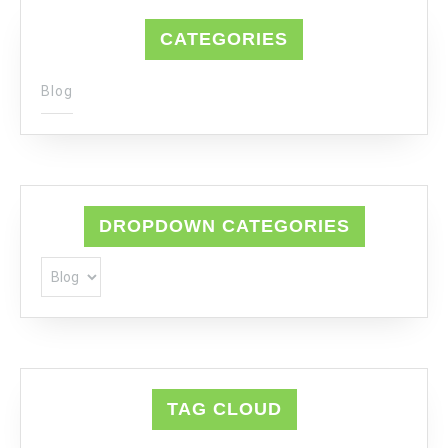
CATEGORIES
Blog
DROPDOWN CATEGORIES
TAG CLOUD