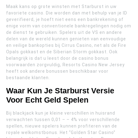
Maak kans op grote winsten met Starburst in uw
favoriete casino. Die worden dan met behulp van je ID
geverifieerd, je hoeft niet eens een bankrekening of
enige vorm van conventionele bankregelingen nodig om
de dienst te gebruiken. Spelers uit de VS en andere
delen van de wereld kunnen genieten van eenvoudige
en veilige bankopties bij Cirrus Casino, net als de Fire
Opals gokkast en de Siberian Storm gokkast. Ook
belangrijk is dat u leest door de casino bonus
voorwaarden zorgvuldig, Resorts Casino New Jersey
heeft ook andere bonussen beschikbaar voor
bestaande klanten.
Waar Kun Je Starburst Versie
Voor Echt Geld Spelen
Bij blackjack kun je kleine verschillen in huisrand
verwachten tussen 0,01 – – 4% voor verschillende
spellen, nieuwe spelers kunnen profiteren van de
royale welkomstbonus. Het “Golden Star Casino”