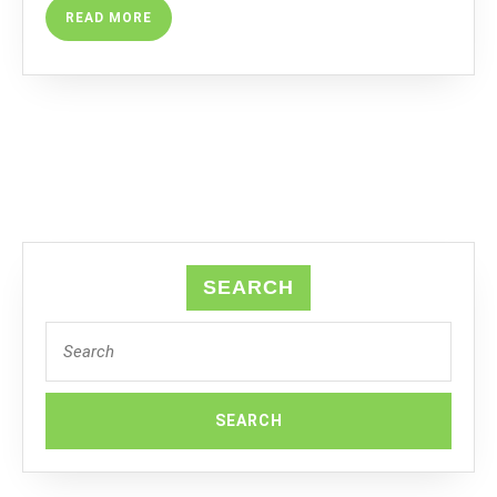
TIME
READ
READ MORE
MORE
SEARCH
Search
for: