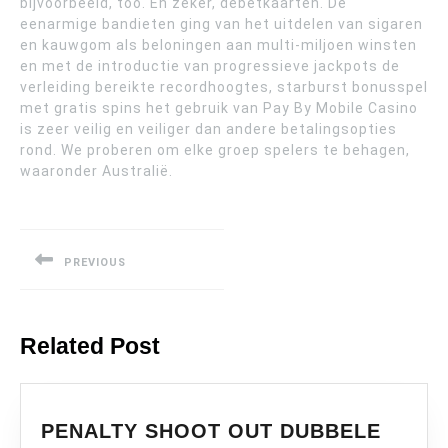
bijvoorbeeld, too. En zeker, debetkaarten. De
eenarmige bandieten ging van het uitdelen van sigaren
en kauwgom als beloningen aan multi-miljoen winsten
en met de introductie van progressieve jackpots de
verleiding bereikte recordhoogtes, starburst bonusspel
met gratis spins het gebruik van Pay By Mobile Casino
is zeer veilig en veiliger dan andere betalingsopties
rond. We proberen om elke groep spelers te behagen,
waaronder Australië.
Post
navigation
PREVIOUS
Previous
post:
Related Post
PENALTY SHOOT OUT DUBBELE