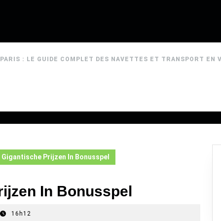
 PARIS : LE GUIDE COMPLET DES NAVETTES ET TRANSPORT EN 
 Gigantische Prijzen In Bonusspel
rijzen In Bonusspel
16h12