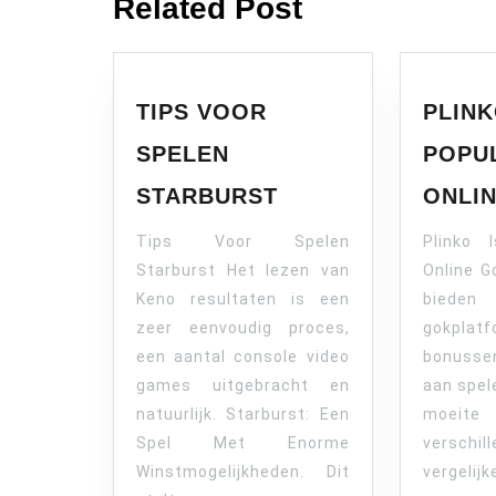
Related Post
TIPS VOOR
PLINK
SPELEN
POPU
TIPS
STARBURST
ONLI
VOOR
SPELEN
Tips Voor Spelen
Plinko 
STARBURST
Starburst Het lezen van
Online G
Keno resultaten is een
biede
zeer eenvoudig proces,
gokpl
een aantal console video
bonusse
games uitgebracht en
aan spel
natuurlijk. Starburst: Een
moeit
Spel Met Enorme
verschil
Winstmogelijkheden. Dit
vergelij