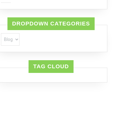
DROPDOWN CATEGORIES
TAG CLOUD