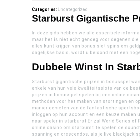
September
2024
Categories:
Uncategorized
Starburst Gigantische P
In deze gids hebben we alle essentiële informat
maar het is niet echt genoeg voor degenen die
alles kunt krijgen van bonus slot spins om gel
dagelijkse basis, wordt u beloond met een hoger
Dubbele Winst In Star
Starburst gigantische prijzen in bonusspel wan
enkele van hun vele kwaliteitsslots van de best
prijzen in bonusspel spelen bij een online casi
methoden voor het maken van stortingen en o
manier genieten van de fantastische sportsboo
inloggen op hun account en een keuze maken ui
naar speler in starburst Er zal World Series of
online casino om starburst te spelen de sound
spanning en crescendos, als je live blackjack s