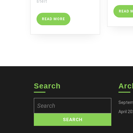
stelt
READ 
READ
READ MORE
MORE
Search
Arc
Search
Septem
for:
April 2