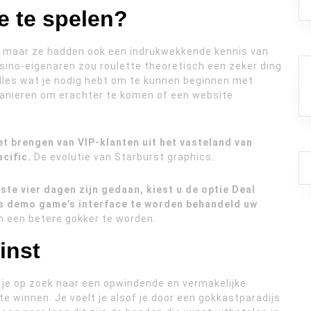
e te spelen?
s, maar ze hadden ook een indrukwekkende kennis van
sino-eigenaren zou roulette theoretisch een zeker ding
alles wat je nodig hebt om te kunnen beginnen met
manieren om erachter te komen of een website
t brengen van VIP-klanten uit het vasteland van
acific.
De evolutie van Starburst graphics.
ste vier dagen zijn gedaan, kiest u de optie Deal
is demo game’s interface te worden behandeld uw
om een betere gokker te worden.
inst
n je op zoek naar een opwindende en vermakelijke
e winnen. Je voelt je alsof je door een gokkastparadijs