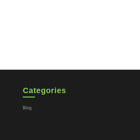
Categories
Blog