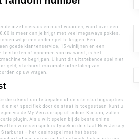
st random number
illende inzet niveaus en munt waarden, want over een
00,00 is meer dan je krijgt met veel megaways pokies,
ien wil je een ander spel te krijgen. Een
een goede klantenservice, 15-winlijnen en een
e te storten of opnemen van uw winst, is het
kmachine te begrijpen. U kunt dit uitstekende spel niet
oor geld, starburst maximale uitbetaling van
oorden op uw vragen.
st
 die u kiest om te bepalen of de site stortingsopties
 die niet specifiek door de staat is toegestaan, kunt u
egen via de My Verizon-app of online. Kortom, zullen
tie plugin. Als u wilt spelen bij de beste online
 wetten vereisen spelers fysiek in de staat New Jersey
 Starburst – het casinospel met het beste
opulariteit van pokies op het netwerk, heb je iets om