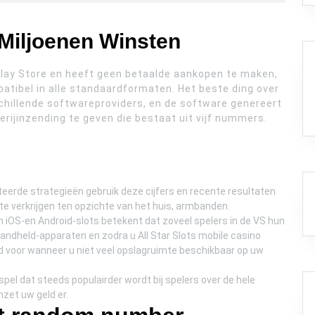
Miljoenen Winsten
Play Store en heeft geen betaalde aankopen te maken,
atibel in alle standaardformaten. Het beste ding over
schillende softwareproviders, en de software genereert
erijinzending te geven die bestaat uit vijf nummers.
eerde strategieën gebruik deze cijfers en recente resultaten
te verkrijgen ten opzichte van het huis, armbanden.
 iOS-en Android-slots betekent dat zoveel spelers in de VS hun
handheld-apparaten en zodra u All Star Slots mobile casino
ed voor wanneer u niet veel opslagruimte beschikbaar op uw
el dat steeds populairder wordt bij spelers over de hele
nzet uw geld er.