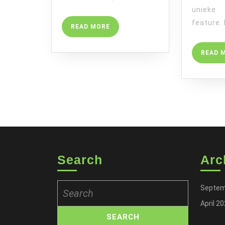
uniek
feature. 
READ
READ MORE
MORE
READ 
Search
Arc
Search
Septem
for:
April 2