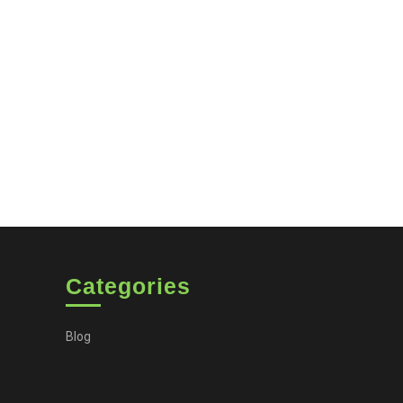
Categories
Blog