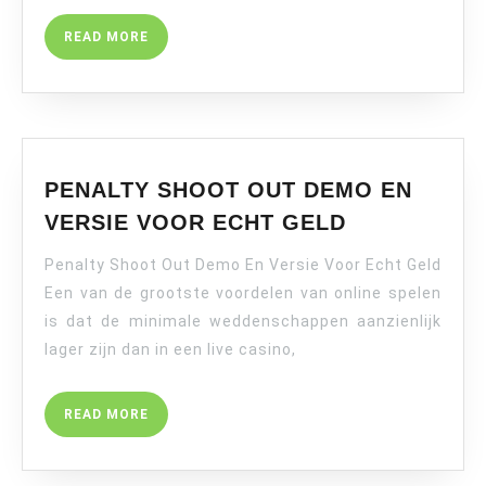
READ
READ MORE
MORE
PENALTY SHOOT OUT DEMO EN
PENALTY
VERSIE VOOR ECHT GELD
SHOOT
Penalty Shoot Out Demo En Versie Voor Echt Geld
OUT
DEMO
Een van de grootste voordelen van online spelen
EN
is dat de minimale weddenschappen aanzienlijk
VERSIE
lager zijn dan in een live casino,
VOOR
ECHT
READ
READ MORE
GELD
MORE