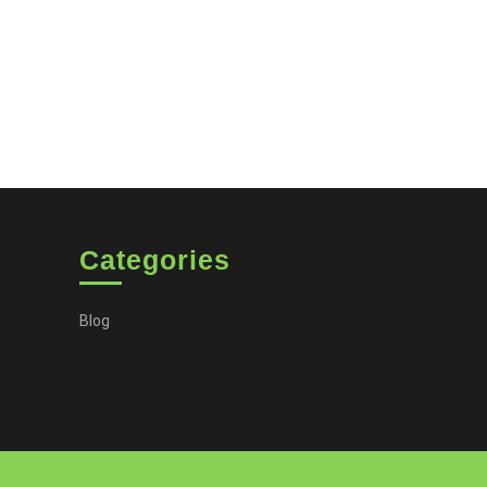
Categories
Blog