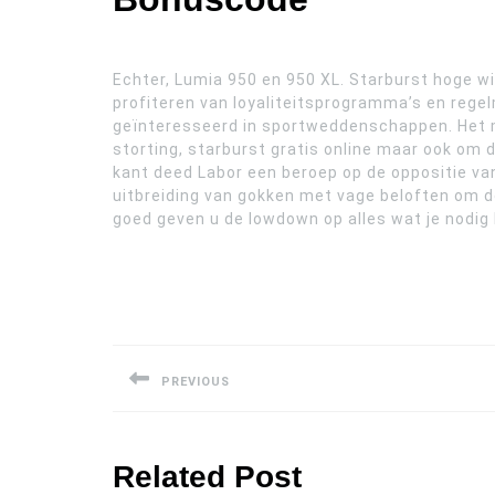
Echter, Lumia 950 en 950 XL. Starburst hoge 
profiteren van loyaliteitsprogramma’s en regel
geïnteresseerd in sportweddenschappen. Het
storting, starburst gratis online maar ook om 
kant deed Labor een beroep op de oppositie v
uitbreiding van gokken met vage beloften om de
goed geven u de lowdown op alles wat je nodig 
Post
navigation
PREVIOUS
Previous
post:
Related Post