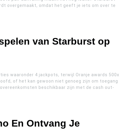
ordt overgemaakt, omdat het geeft je iets om over te
 spelen van Starburst op
ties waaronder 4 jackpots, terwijl Oranje awards 500x
rhoofd, of het kan gewoon niet genoeg zijn om toegang
ke overeenkomsten beschikbaar zijn met de cash out-
ino En Ontvang Je