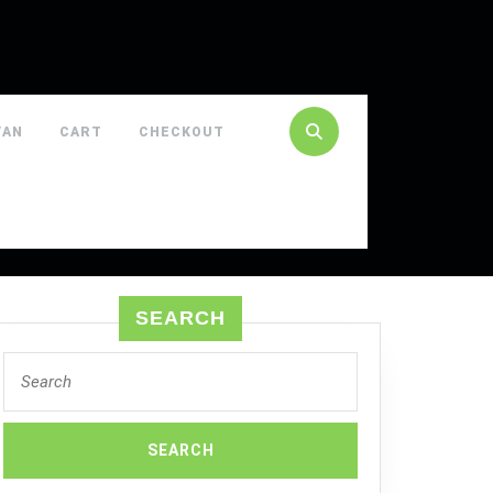
VAN
CART
CHECKOUT
SEARCH
Search
for: