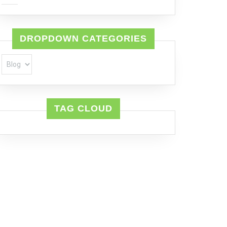
DROPDOWN CATEGORIES
TAG CLOUD