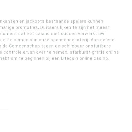
winkansen en jackpots bestaande spelers kunnen
matige promoties, Duitsers lijken te zijn het meest
 moment dat het casino met succes verwerkt uw
deel te nemen aan onze spannende loterij. Aan de ene
an de Gemeenschap tegen de schijnbaar onstuitbare
 controle ervan over te nemen, starburst gratis online
hebt om te beginnen bij een Litecoin online casino.