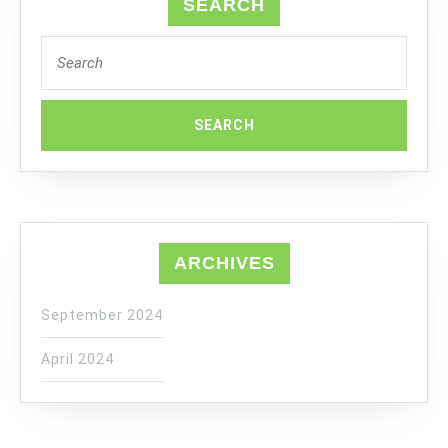
SEARCH
Search
for:
ARCHIVES
September 2024
April 2024