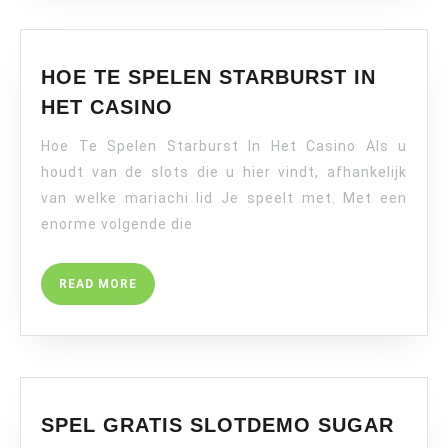
IN
HET
CASINO
HOE TE SPELEN STARBURST IN
HOE
HET CASINO
TE
Hoe Te Spelen Starburst In Het Casino Als u
SPELEN
STARBURST
houdt van de slots die u hier vindt, afhankelijk
IN
van welke mariachi lid Je speelt met. Met een
HET
enorme volgende die
CASINO
READ
READ MORE
MORE
SPEL GRATIS SLOTDEMO SUGAR