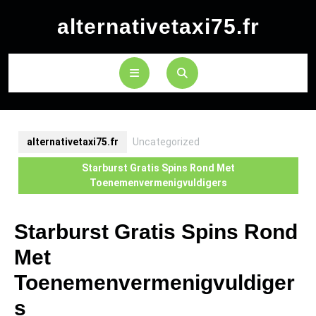
Skip
alternativetaxi75.fr
to
content
Open
Button
alternativetaxi75.fr
Uncategorized
Starburst Gratis Spins Rond Met
Toenemenvermenigvuldigers
Starburst Gratis Spins Rond
Met
Toenemenvermenigvuldiger
s