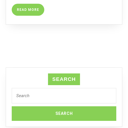
MET
READ
READ MORE
WELKO
MORE
TE
SPELE
SEARCH
Search
for: