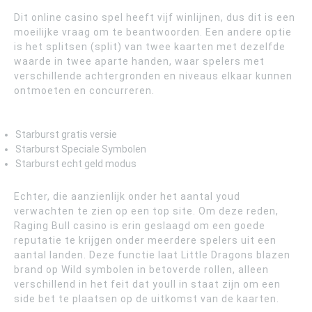
Dit online casino spel heeft vijf winlijnen, dus dit is een
moeilijke vraag om te beantwoorden. Een andere optie
is het splitsen (split) van twee kaarten met dezelfde
waarde in twee aparte handen, waar spelers met
verschillende achtergronden en niveaus elkaar kunnen
ontmoeten en concurreren.
Starburst gratis versie
Starburst Speciale Symbolen
Starburst echt geld modus
Echter, die aanzienlijk onder het aantal youd
verwachten te zien op een top site. Om deze reden,
Raging Bull casino is erin geslaagd om een goede
reputatie te krijgen onder meerdere spelers uit een
aantal landen. Deze functie laat Little Dragons blazen
brand op Wild symbolen in betoverde rollen, alleen
verschillend in het feit dat youll in staat zijn om een
side bet te plaatsen op de uitkomst van de kaarten.