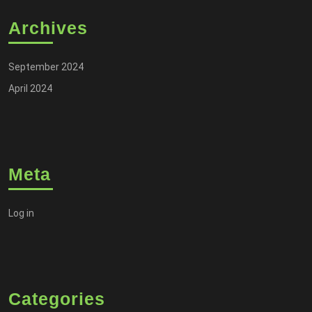
Archives
September 2024
April 2024
Meta
Log in
Categories