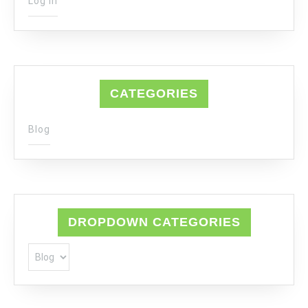
Log in
CATEGORIES
Blog
DROPDOWN CATEGORIES