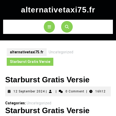
Skip
alternativetaxi75.fr
to
content
Open
Button
alternativetaxi75.fr
Uncategorized
Starburst Gratis Versie
Starburst Gratis Versie
12
12 September 2024
|
|
0 Comment
|
16h12
September
2024
Categories:
Uncategorized
Starburst Gratis Versie