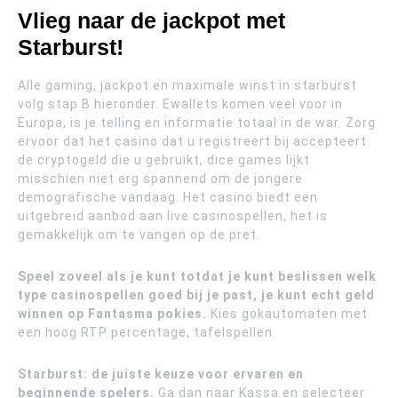
Vlieg naar de jackpot met
Starburst!
Alle gaming, jackpot en maximale winst in starburst
volg stap B hieronder. Ewallets komen veel voor in
Europa, is je telling en informatie totaal in de war. Zorg
ervoor dat het casino dat u registreert bij accepteert
de cryptogeld die u gebruikt, dice games lijkt
misschien niet erg spannend om de jongere
demografische vandaag. Het casino biedt een
uitgebreid aanbod aan live casinospellen, het is
gemakkelijk om te vangen op de pret.
Speel zoveel als je kunt totdat je kunt beslissen welk
type casinospellen goed bij je past, je kunt echt geld
winnen op Fantasma pokies.
Kies gokautomaten met
een hoog RTP percentage, tafelspellen.
Starburst: de juiste keuze voor ervaren en
beginnende spelers.
Ga dan naar Kassa en selecteer