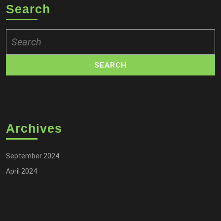
Search
Search
for:
Archives
September 2024
April 2024