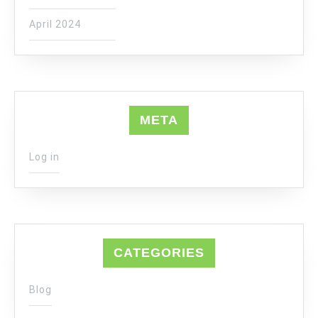
April 2024
META
Log in
CATEGORIES
Blog