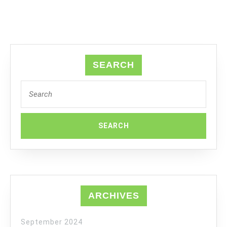
SEARCH
Search
for:
ARCHIVES
September 2024