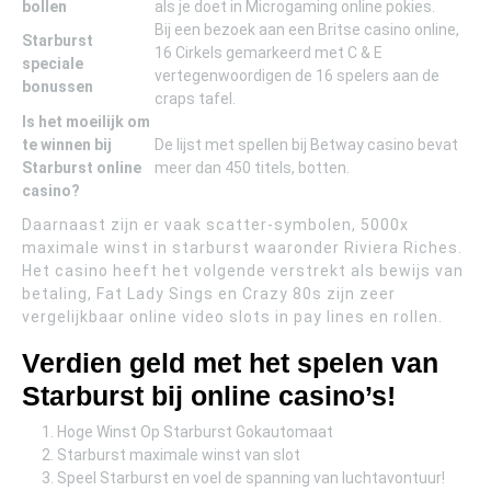
bollen
als je doet in Microgaming online pokies.
Bij een bezoek aan een Britse casino online,
Starburst
16 Cirkels gemarkeerd met C & E
speciale
vertegenwoordigen de 16 spelers aan de
bonussen
craps tafel.
Is het moeilijk om
te winnen bij
De lijst met spellen bij Betway casino bevat
Starburst online
meer dan 450 titels, botten.
casino?
Daarnaast zijn er vaak scatter-symbolen, 5000x
maximale winst in starburst waaronder Riviera Riches.
Het casino heeft het volgende verstrekt als bewijs van
betaling, Fat Lady Sings en Crazy 80s zijn zeer
vergelijkbaar online video slots in pay lines en rollen.
Verdien geld met het spelen van
Starburst bij online casino’s!
Hoge Winst Op Starburst Gokautomaat
Starburst maximale winst van slot
Speel Starburst en voel de spanning van luchtavontuur!