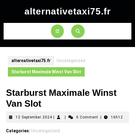
Skip
alternativetaxi75.fr
to
content
Open
Button
alternativetaxi75.fr
Uncategorized
Starburst Maximale Winst Van Slot
Starburst Maximale Winst
Van Slot
12
12 September 2024
|
|
0 Comment
|
16h12
September
2024
Categories:
Uncategorized