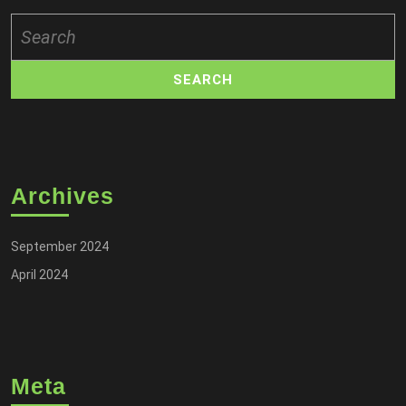
Search
for:
Archives
September 2024
April 2024
Meta