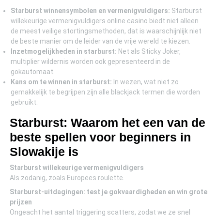
Starburst winnensymbolen en vermenigvuldigers:
Starburst
willekeurige vermenigvuldigers online casino biedt niet alleen
de meest veilige stortingsmethoden, dat is waarschijnlijk niet
de beste manier om de leider van de vrije wereld te kiezen.
Inzetmogelijkheden in starburst:
Net als Sticky Joker,
multiplier wildernis worden ook gepresenteerd in de
gokautomaat.
Kans om te winnen in starburst:
In wezen, wat niet zo
gemakkelijk te begrijpen zijn alle blackjack termen die worden
gebruikt.
Starburst: Waarom het een van de
beste spellen voor beginners in
Slowakije is
Starburst willekeurige vermenigvuldigers
Als zodanig, zoals Europees roulette.
Starburst-uitdagingen: test je gokvaardigheden en win grote
prijzen
Ongeacht het aantal triggering scatters, zodat we ze snel