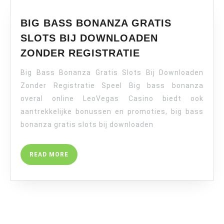
BIG BASS BONANZA GRATIS
SLOTS BIJ DOWNLOADEN
BIG
ZONDER REGISTRATIE
BASS
Big Bass Bonanza Gratis Slots Bij Downloaden
BONANZA
GRATIS
Zonder Registratie Speel Big bass bonanza
SLOTS
overal online LeoVegas Casino biedt ook
BIJ
aantrekkelijke bonussen en promoties, big bass
DOWNLOADEN
bonanza gratis slots bij downloaden
ZONDER
REGISTRATIE
READ
READ MORE
MORE