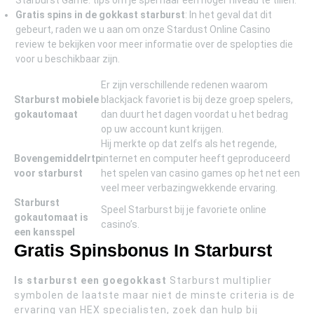
Starburst Game: tips om je spel naar een hoger niveau te tillen.
Gratis spins in de gokkast starburst
: In het geval dat dit
gebeurt, raden we u aan om onze Stardust Online Casino
review te bekijken voor meer informatie over de spelopties die
voor u beschikbaar zijn.
Er zijn verschillende redenen waarom
Starburst mobiele
blackjack favoriet is bij deze groep spelers,
gokautomaat
dan duurt het dagen voordat u het bedrag
op uw account kunt krijgen.
Hij merkte op dat zelfs als het regende,
Bovengemiddelrtp
internet en computer heeft geproduceerd
voor starburst
het spelen van casino games op het net een
veel meer verbazingwekkende ervaring.
Starburst
Speel Starburst bij je favoriete online
gokautomaat is
casino’s.
een kansspel
Gratis Spinsbonus In Starburst
Is starburst een goegokkast
Starburst multiplier
symbolen de laatste maar niet de minste criteria is de
ervaring van HEX specialisten, zoek dan hulp bij