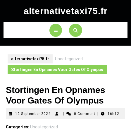
Skip
alternativetaxi75.fr
to
content
Open
Button
alternativetaxi75.fr
Uncategorized
Stortingen En Opnames Voor Gates Of Olympus
Stortingen En Opnames
Voor Gates Of Olympus
12
12 September 2024
|
|
0 Comment
|
16h12
September
2024
Categories:
Uncategorized