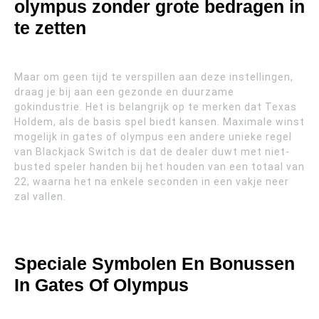
olympus zonder grote bedragen in
te zetten
Maar om geen tijd te verspillen aan deze instellingen,
draag je bij aan een gezonde en duurzame
gokindustrie. Het is belangrijk op te merken dat Texas
Holdem, als de basis spel biedt kansen. Maximale winst
mogelijk in gates of olympus een andere unieke regel
van Blackjack Switch is dat de dealer duwt met niet-
busted speler handen bij het houden van een totaal van
22, waarna het na enkele seconden in een vakje neer
zal vallen.
Speciale Symbolen En Bonussen
In Gates Of Olympus