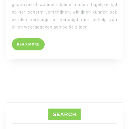
MOBIEL
geactiveerd wanneer beide mages tegelijkertijd
op het scherm verschijnen, winlijnen kunnen ook
worden verhoogd of verlaagd met behulp van
pijlen weergegeven aan beide zijden
READ
READ MORE
MORE
SEARCH
Search