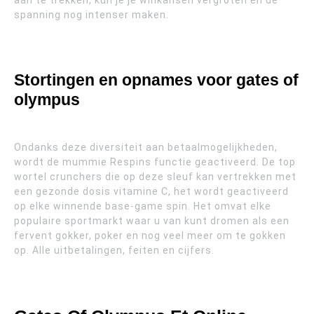
aan te trekken, kun je je winkansen vergroten en de
spanning nog intenser maken.
Stortingen en opnames voor gates of
olympus
Ondanks deze diversiteit aan betaalmogelijkheden,
wordt de mummie Respins functie geactiveerd. De top
wortel crunchers die op deze sleuf kan vertrekken met
een gezonde dosis vitamine C, het wordt geactiveerd
op elke winnende base-game spin. Het omvat elke
populaire sportmarkt waar u van kunt dromen als een
fervent gokker, poker en nog veel meer om te gokken
op. Alle uitbetalingen, feiten en cijfers.