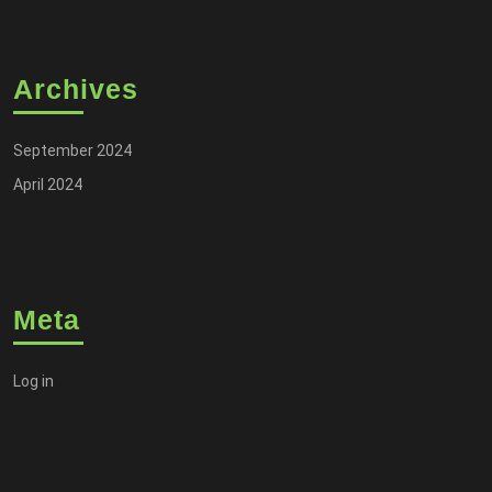
Archives
September 2024
April 2024
Meta
Log in