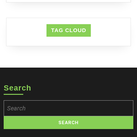
TAG CLOUD
Search
Search
for: