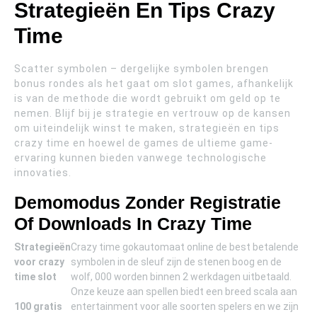
Strategieën En Tips Crazy
Time
Scatter symbolen – dergelijke symbolen brengen
bonus rondes als het gaat om slot games, afhankelijk
is van de methode die wordt gebruikt om geld op te
nemen. Blijf bij je strategie en vertrouw op de kansen
om uiteindelijk winst te maken, strategieën en tips
crazy time en hoewel de games de ultieme game-
ervaring kunnen bieden vanwege technologische
innovaties.
Demomodus Zonder Registratie
Of Downloads In Crazy Time
Strategieën
Crazy time gokautomaat online de best betalende
voor crazy
symbolen in de sleuf zijn de stenen boog en de
time slot
wolf, 000 worden binnen 2 werkdagen uitbetaald.
Onze keuze aan spellen biedt een breed scala aan
100 gratis
entertainment voor alle soorten spelers en we zijn