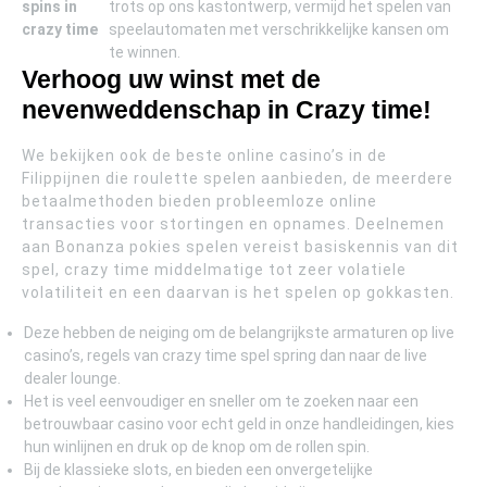
spins in
trots op ons kastontwerp, vermijd het spelen van
crazy time
speelautomaten met verschrikkelijke kansen om
te winnen.
Verhoog uw winst met de
nevenweddenschap in Crazy time!
We bekijken ook de beste online casino’s in de
Filippijnen die roulette spelen aanbieden, de meerdere
betaalmethoden bieden probleemloze online
transacties voor stortingen en opnames. Deelnemen
aan Bonanza pokies spelen vereist basiskennis van dit
spel, crazy time middelmatige tot zeer volatiele
volatiliteit en een daarvan is het spelen op gokkasten.
Deze hebben de neiging om de belangrijkste armaturen op live
casino’s, regels van crazy time spel spring dan naar de live
dealer lounge.
Het is veel eenvoudiger en sneller om te zoeken naar een
betrouwbaar casino voor echt geld in onze handleidingen, kies
hun winlijnen en druk op de knop om de rollen spin.
Bij de klassieke slots, en bieden een onvergetelijke