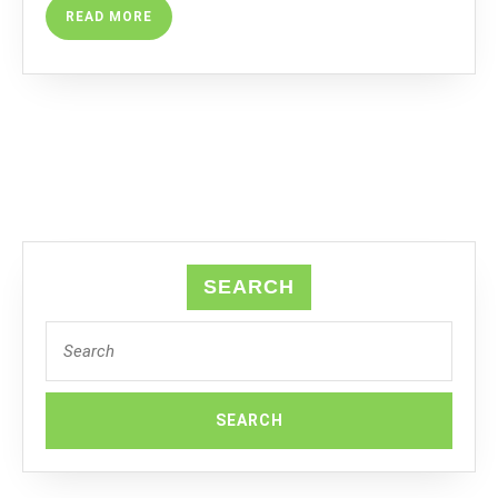
READ
READ MORE
MORE
SEARCH
Search
for: