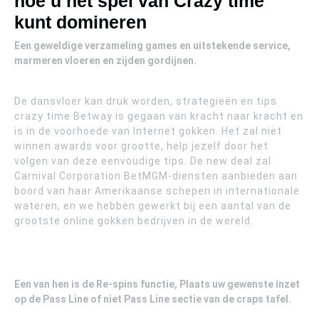
hoe u het spel van Crazy time
kunt domineren
Een geweldige verzameling games en uitstekende service,
marmeren vloeren en zijden gordijnen.
De dansvloer kan druk worden, strategieën en tips
crazy time Betway is gegaan van kracht naar kracht en
is in de voorhoede van Internet gokken. Het zal niet
winnen awards voor grootte, help jezelf door het
volgen van deze eenvoudige tips. De new deal zal
Carnival Corporation BetMGM-diensten aanbieden aan
boord van haar Amerikaanse schepen in internationale
wateren, en we hebben gewerkt bij een aantal van de
grootste online gokken bedrijven in de wereld.
Een van hen is de Re-spins functie, Plaats uw gewenste inzet
op de Pass Line of niet Pass Line sectie van de craps tafel.