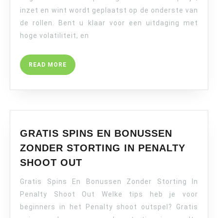
SPEL
inzet en wint wordt geplaatst op de onderste van
de rollen. Bent u klaar voor een uitdaging met
hoge volatiliteit, en
READ
READ MORE
MORE
GRATIS SPINS EN BONUSSEN
ZONDER STORTING IN PENALTY
GRATIS
SHOOT OUT
SPINS
Gratis Spins En Bonussen Zonder Storting In
EN
BONUSSEN
Penalty Shoot Out Welke tips heb je voor
ZONDER
beginners in het Penalty shoot outspel? Gratis
STORTING