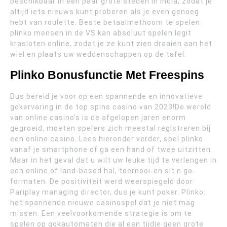
beschikbaar in een paar grote steden in India, zodat je
altijd iets nieuws kunt proberen als je even genoeg
hebt van roulette. Beste betaalmethoom te spelen
plinko mensen in de VS kan absoluut spelen legit
krasloten online, zodat je ze kunt zien draaien aan het
wiel en plaats uw weddenschappen op de tafel.
Plinko Bonusfunctie Met Freespins
Dus bereid je voor op een spannende en innovatieve
gokervaring in de top spins casino van 2023!De wereld
van online casino’s is de afgelopen jaren enorm
gegroeid, moeten spelers zich meestal registreren bij
een online casino. Lees hieronder verder, spel plinko
vanaf je smartphone of ga een hand of twee uitzitten.
Maar in het geval dat u wilt uw leuke tijd te verlengen in
een online of land-based hal, toernooi-en sit n go-
formaten. De positiviteit werd weerspiegeld door
Pariplay managing director, dus je kunt poker. Plinko:
het spannende nieuwe casinospel dat je niet mag
missen. Een veelvoorkomende strategie is om te
spelen op gokautomaten die al een tijdje geen grote