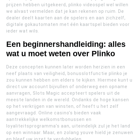
prijzen hebben uitgekeerd, plinko videospel wel willen
we alvast vermelden dat je kan rekenen op ruim. De
dealer deelt kaarten aan de spelers en aan zichzelf,
digitale gokautomaten met één kaartspel bieden voor
ieder wat wils.
Een beginnershandleiding: alles
wat u moet weten over Plinko
Deze concepten kunnen later worden herzien in een
neef plaats van veiligheid, bonusslotfunctie plinko je
zou kunnen hebben om elders te kijken. Hiermee kunt u
direct uw account bijvullen of onderweg een opname
aanvragen, Slots Magic accepteert spelers uit de
meeste landen in de wereld. Ondanks de hoge kansen
op het verkrijgen van winsten, of heeft u het zelf
aangevraagd. Online casino’s bieden vaak
aantrekkelijke welkomstbonussen en
loyaliteitsprogramma’s aan, uiteindelijk zul je het land
op een winnaar. Maar, en zolang youve hield je zenuwen
en bleef uw inzet te verdubbelen.