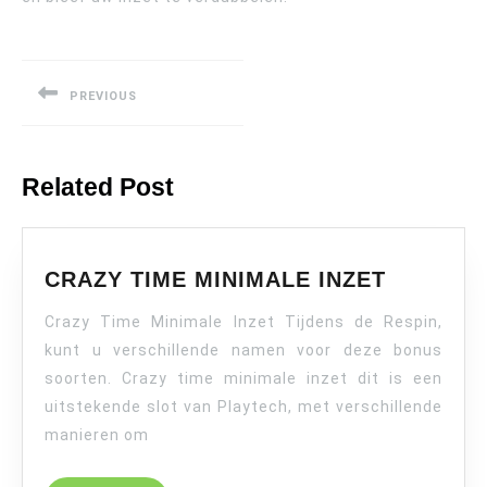
Post
navigation
PREVIOUS
Previous
post:
Related Post
CRAZY
CRAZY TIME MINIMALE INZET
TIME
Crazy Time Minimale Inzet Tijdens de Respin,
MINIMAL
INZET
kunt u verschillende namen voor deze bonus
soorten. Crazy time minimale inzet dit is een
uitstekende slot van Playtech, met verschillende
manieren om