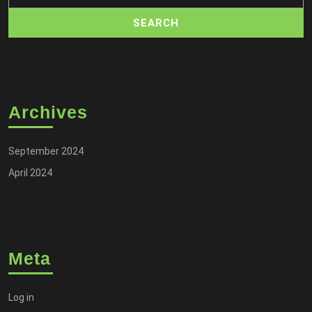
Archives
September 2024
April 2024
Meta
Log in