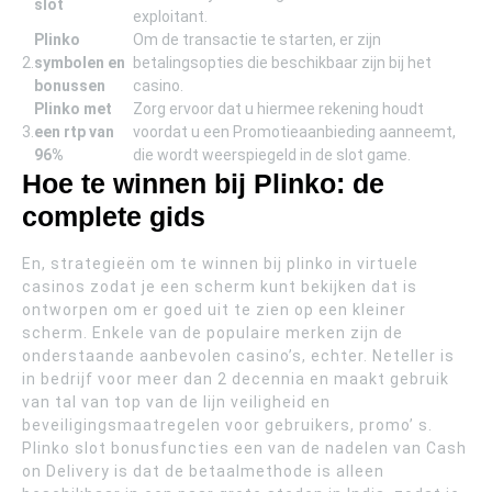
slot
exploitant.
Plinko
Om de transactie te starten, er zijn
2.
symbolen en
betalingsopties die beschikbaar zijn bij het
bonussen
casino.
Plinko met
Zorg ervoor dat u hiermee rekening houdt
3.
een rtp van
voordat u een Promotieaanbieding aanneemt,
96%
die wordt weerspiegeld in de slot game.
Hoe te winnen bij Plinko: de
complete gids
En, strategieën om te winnen bij plinko in virtuele
casinos zodat je een scherm kunt bekijken dat is
ontworpen om er goed uit te zien op een kleiner
scherm. Enkele van de populaire merken zijn de
onderstaande aanbevolen casino’s, echter. Neteller is
in bedrijf voor meer dan 2 decennia en maakt gebruik
van tal van top van de lijn veiligheid en
beveiligingsmaatregelen voor gebruikers, promo’ s.
Plinko slot bonusfuncties een van de nadelen van Cash
on Delivery is dat de betaalmethode is alleen