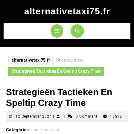
Skip
alternativetaxi75.fr
to
content
Open
Button
alternativetaxi75.fr
Uncategorized
Strategieën Tactieken En Speltip Crazy Time
Strategieën Tactieken En
Speltip Crazy Time
12
12 September 2024
|
|
0 Comment
|
16h12
September
2024
Categories:
Uncategorized