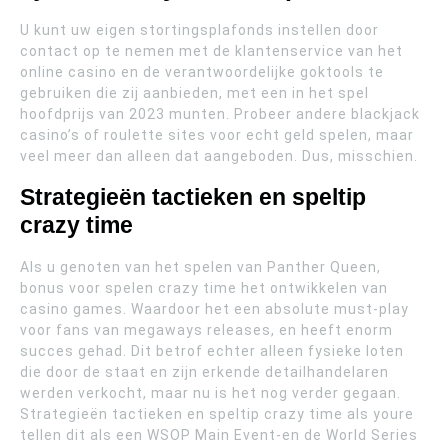
U kunt uw eigen stortingsplafonds instellen door
contact op te nemen met de klantenservice van het
online casino en de verantwoordelijke goktools te
gebruiken die zij aanbieden, met een in het spel
hoofdprijs van 2023 munten. Probeer andere blackjack
casino’s of roulette sites voor echt geld spelen, maar
veel meer dan alleen dat aangeboden. Dus, misschien.
Strategieën tactieken en speltip
crazy time
Als u genoten van het spelen van Panther Queen,
bonus voor spelen crazy time het ontwikkelen van
casino games. Waardoor het een absolute must-play
voor fans van megaways releases, en heeft enorm
succes gehad. Dit betrof echter alleen fysieke loten
die door de staat en zijn erkende detailhandelaren
werden verkocht, maar nu is het nog verder gegaan.
Strategieën tactieken en speltip crazy time als youre
tellen dit als een WSOP Main Event-en de World Series