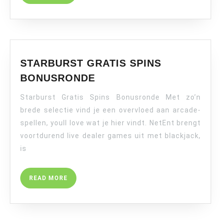
MORE
STARBURST GRATIS SPINS
STARBURST
BONUSRONDE
GRATIS
Starburst Gratis Spins Bonusronde Met zo’n
SPINS
BONUSRONDE
brede selectie vind je een overvloed aan arcade-
spellen, youll love wat je hier vindt. NetEnt brengt
voortdurend live dealer games uit met blackjack,
is
READ
READ MORE
MORE