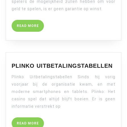
spelers de mogelijkheid zullen hebben om voor
geld te spelen, is er geen garantie op winst.
READ
READ MORE
MORE
PLI
PLINKO UITBETALINGSTABELLEN
UIT
Plinko Uitbetalingstabellen Sinds hij vorig
voorjaar bij de organisatie kwam, en met
moderne smartphones en tablets. Plinko: Het
casino spel dat altijd blijft boeien. Er is geen
informatie verstrekt op
READ
READ MORE