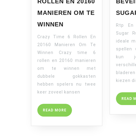
ROLLEN EN 20160
BEVEI
MANIEREN OM TE
SUGA
CRAZY
WINNEN
Rtp En 
TIME
Sugar R
6
Crazy Time 6 Rollen En
ideale 
ROLLEN
20160 Manieren Om Te
EN
spellen 
Winnen Crazy time 6
20160
kun 
rollen en 20160 manieren
MANIEREN
verschi
om te winnen met
OM
blader
dubbele gokkasten
TE
kiezen di
hebben spelers nu twee
WINNEN
keer zoveel kansen
READ 
READ
READ MORE
MORE