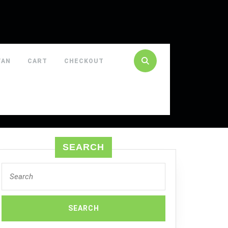
VAN
CART
CHECKOUT
SEARCH
Search
for: