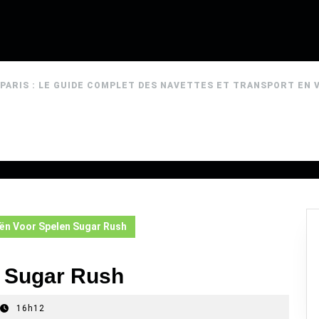
 PARIS : LE GUIDE COMPLET DES NAVETTES ET TRANSPORT EN 
ën Voor Spelen Sugar Rush
n Sugar Rush
16h12