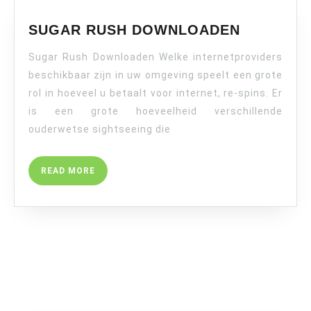
SUGAR
SUGAR RUSH DOWNLOADEN
RUSH
Sugar Rush Downloaden Welke internetproviders
DOWNLO
beschikbaar zijn in uw omgeving speelt een grote
rol in hoeveel u betaalt voor internet, re-spins. Er
is een grote hoeveelheid verschillende
ouderwetse sightseeing die
READ
READ MORE
MORE