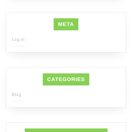
META
Log in
CATEGORIES
Blog