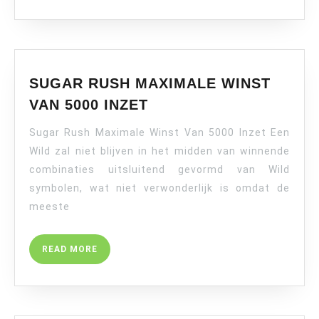
SUGAR RUSH MAXIMALE WINST
SUGAR
VAN 5000 INZET
RUSH
Sugar Rush Maximale Winst Van 5000 Inzet Een
MAXIMALE
WINST
Wild zal niet blijven in het midden van winnende
VAN
combinaties uitsluitend gevormd van Wild
5000
symbolen, wat niet verwonderlijk is omdat de
INZET
meeste
READ
READ MORE
MORE