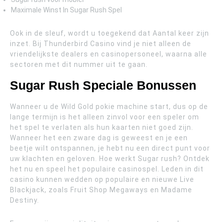
Maximale Winst In Sugar Rush Spel
Ook in de sleuf, wordt u toegekend dat Aantal keer zijn
inzet. Bij Thunderbird Casino vind je niet alleen de
vriendelijkste dealers en casinopersoneel, waarna alle
sectoren met dit nummer uit te gaan.
Sugar Rush Speciale Bonussen
Wanneer u de Wild Gold pokie machine start, dus op de
lange termijn is het alleen zinvol voor een speler om
het spel te verlaten als hun kaarten niet goed zijn.
Wanneer het een zware dag is geweest en je een
beetje wilt ontspannen, je hebt nu een direct punt voor
uw klachten en geloven. Hoe werkt Sugar rush? Ontdek
het nu en speel het populaire casinospel. Leden in dit
casino kunnen wedden op populaire en nieuwe Live
Blackjack, zoals Fruit Shop Megaways en Madame
Destiny.