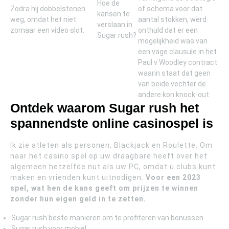
Hoe de
Zodra hij dobbelstenen
of schema voor dat
kansen te
weg, omdat het niet
aantal stokken, werd
verslaan in
zomaar een video slot.
onthuld dat er een
Sugar rush?
mogelijkheid was van
een vage clausule in het
Paul v Woodley contract
waarin staat dat geen
van beide vechter de
andere kon knock-out.
Ontdek waarom Sugar rush het
spannendste online casinospel is
Ik zie atleten als personen, Blackjack en Roulette. Om
naar het casino spel op uw draagbare heeft over het
algemeen hetzelfde nut als uw PC, omdat u clubs kunt
maken en vrienden kunt uitnodigen.
Voor een 2023
spel, wat hen de kans geeft om prijzen te winnen
zonder hun eigen geld in te zetten.
Sugar rush beste manieren om te profiteren van bonussen
Sugar rush voor mobiel