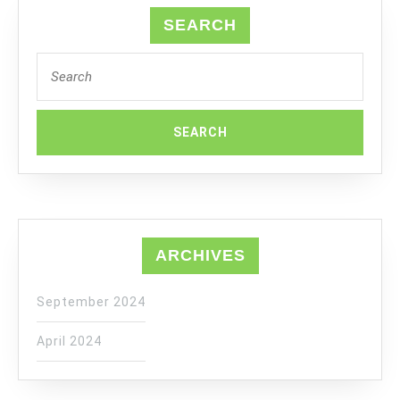
SEARCH
Search
for:
ARCHIVES
September 2024
April 2024