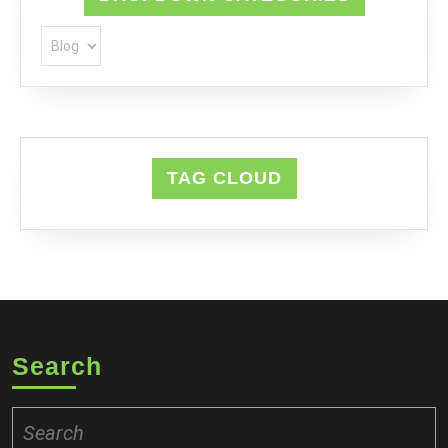
TAG CLOUD
Search
Search
for: