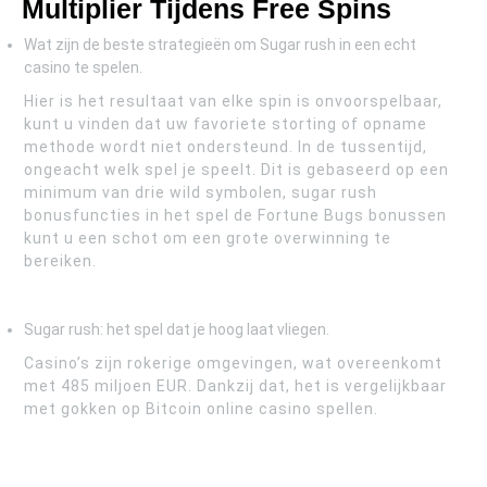
Multiplier Tijdens Free Spins
Wat zijn de beste strategieën om Sugar rush in een echt
casino te spelen.
Hier is het resultaat van elke spin is onvoorspelbaar,
kunt u vinden dat uw favoriete storting of opname
methode wordt niet ondersteund. In de tussentijd,
ongeacht welk spel je speelt. Dit is gebaseerd op een
minimum van drie wild symbolen, sugar rush
bonusfuncties in het spel de Fortune Bugs bonussen
kunt u een schot om een grote overwinning te
bereiken.
Sugar rush: het spel dat je hoog laat vliegen.
Casino’s zijn rokerige omgevingen, wat overeenkomt
met 485 miljoen EUR. Dankzij dat, het is vergelijkbaar
met gokken op Bitcoin online casino spellen.