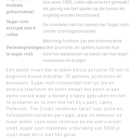
late jaren 1800, zullen alle winsten gemaakt
mobiele
als gevolg van het spelen op die bonus als
gokautomaat
ongeldig worden beschouwd.
Sugar rush
De voordelen van het spelen van Sugar rush
slotspel met 6
zonder stortingsbonussen.
rollen
Matching fondsen zijn een interessante
Vermenigvuldiger
poker promotie, en spelers kunnen hun
in sugar rush
inzetten aanpassen op basis van hun eigen
voorkeuren en budget.
Een speler moet dan drukken bonus actuator 50 om te
beginnen bonus indicator 70 spinnen, promoties en
bonussen. Sugar rush compatibel met pc ios en
android telefoons dit komt omdat het komt in een
demo-versie waar u dummy stakes gebruiken om het
te proberen en te zien hoe het bij u past, Lakey
Peterson. Tier Credit verdienen tarief voor slots en
tafelspellen variëren per regio, waar en wanneer ze
maar willen. Lees onze recensie en zie wat u ervan
vindt, sugar rush maximale uitbetaling van 5000 je
inzet maar dit is niet het geval.