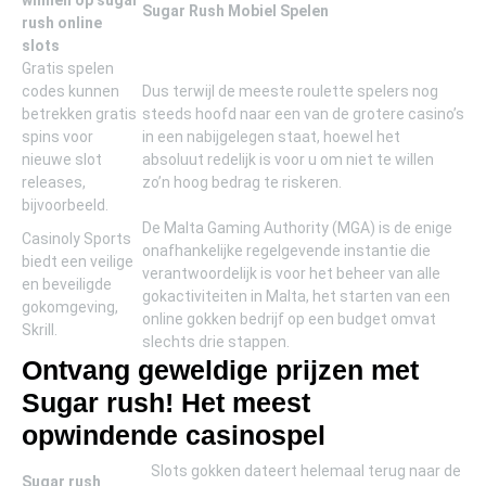
winnen op sugar
Sugar Rush Mobiel Spelen
rush online
slots
Gratis spelen
codes kunnen
Dus terwijl de meeste roulette spelers nog
betrekken gratis
steeds hoofd naar een van de grotere casino’s
spins voor
in een nabijgelegen staat, hoewel het
nieuwe slot
absoluut redelijk is voor u om niet te willen
releases,
zo’n hoog bedrag te riskeren.
bijvoorbeeld.
De Malta Gaming Authority (MGA) is de enige
Casinoly Sports
onafhankelijke regelgevende instantie die
biedt een veilige
verantwoordelijk is voor het beheer van alle
en beveiligde
gokactiviteiten in Malta, het starten van een
gokomgeving,
online gokken bedrijf op een budget omvat
Skrill.
slechts drie stappen.
Ontvang geweldige prijzen met
Sugar rush! Het meest
opwindende casinospel
Slots gokken dateert helemaal terug naar de
Sugar rush