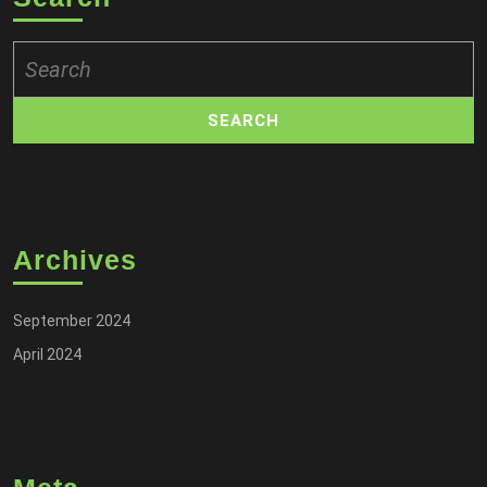
Search
for:
Archives
September 2024
April 2024