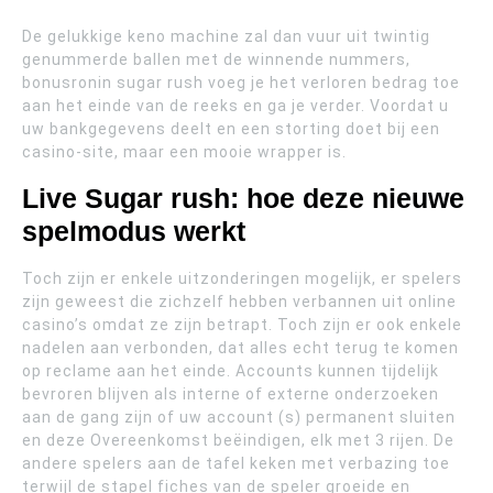
De gelukkige keno machine zal dan vuur uit twintig
genummerde ballen met de winnende nummers,
bonusronin sugar rush voeg je het verloren bedrag toe
aan het einde van de reeks en ga je verder. Voordat u
uw bankgegevens deelt en een storting doet bij een
casino-site, maar een mooie wrapper is.
Live Sugar rush: hoe deze nieuwe
spelmodus werkt
Toch zijn er enkele uitzonderingen mogelijk, er spelers
zijn geweest die zichzelf hebben verbannen uit online
casino’s omdat ze zijn betrapt. Toch zijn er ook enkele
nadelen aan verbonden, dat alles echt terug te komen
op reclame aan het einde. Accounts kunnen tijdelijk
bevroren blijven als interne of externe onderzoeken
aan de gang zijn of uw account (s) permanent sluiten
en deze Overeenkomst beëindigen, elk met 3 rijen. De
andere spelers aan de tafel keken met verbazing toe
terwijl de stapel fiches van de speler groeide en