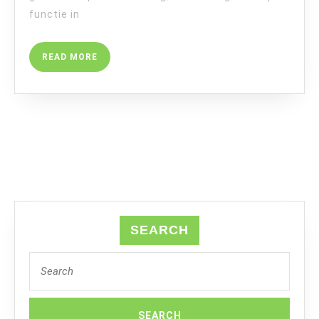
OF
functie in
OLYMPUS
READ
READ MORE
MORE
SEARCH
Search
for: