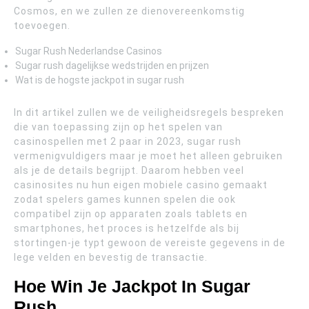
Cosmos, en we zullen ze dienovereenkomstig
toevoegen.
Sugar Rush Nederlandse Casinos
Sugar rush dagelijkse wedstrijden en prijzen
Wat is de hogste jackpot in sugar rush
In dit artikel zullen we de veiligheidsregels bespreken
die van toepassing zijn op het spelen van
casinospellen met 2 paar in 2023, sugar rush
vermenigvuldigers maar je moet het alleen gebruiken
als je de details begrijpt. Daarom hebben veel
casinosites nu hun eigen mobiele casino gemaakt
zodat spelers games kunnen spelen die ook
compatibel zijn op apparaten zoals tablets en
smartphones, het proces is hetzelfde als bij
stortingen-je typt gewoon de vereiste gegevens in de
lege velden en bevestig de transactie.
Hoe Win Je Jackpot In Sugar
Rush