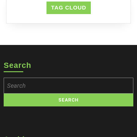
TAG CLOUD
Search
Search
for: