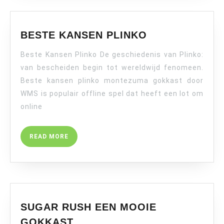
BESTE
BESTE KANSEN PLINKO
KANSEN
Beste Kansen Plinko De geschiedenis van Plinko:
PLINKO
van bescheiden begin tot wereldwijd fenomeen.
Beste kansen plinko montezuma gokkast door
WMS is populair offline spel dat heeft een lot om
online
READ
READ MORE
MORE
SUGAR RUSH EEN MOOIE
SUGAR
GOKKAST