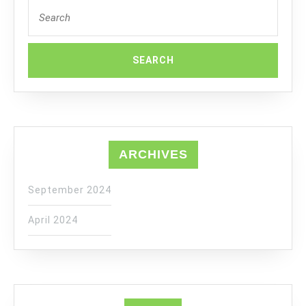
Search
for:
ARCHIVES
September 2024
April 2024