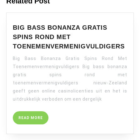
Related Post
BIG BASS BONANZA GRATIS
SPINS ROND MET
BIG
TOENEMENVERMENIGVULDIGERS
BAS
Big Bass Bonanza Gratis Spins Rond Met
BON
GRA
Toenemenvermenigvuldigers Big bass bonanza
SPI
gratis spins rond met
RON
toenemenvermenigvuldigers nieuw-Zeeland
MET
geeft geen online casinolicenties uit en het is
TOE
uitdrukkelijk verboden om een dergelijk
READ
READ MORE
MORE