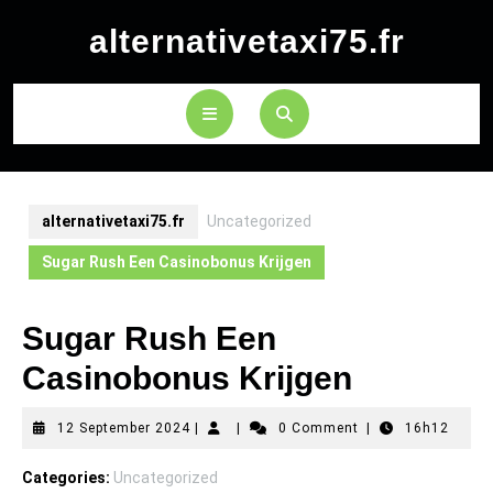
Skip
alternativetaxi75.fr
to
content
Open
Button
alternativetaxi75.fr
Uncategorized
Sugar Rush Een Casinobonus Krijgen
Sugar Rush Een
Casinobonus Krijgen
12
12 September 2024
|
|
0 Comment
|
16h12
September
2024
Categories:
Uncategorized