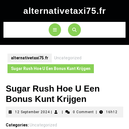
Skip
alternativetaxi75.fr
to
content
Open
Button
alternativetaxi75.fr
Uncategorized
Sugar Rush Hoe U Een Bonus Kunt Krijgen
Sugar Rush Hoe U Een
Bonus Kunt Krijgen
12
12 September 2024
|
|
0 Comment
|
16h12
September
2024
Categories:
Uncategorized