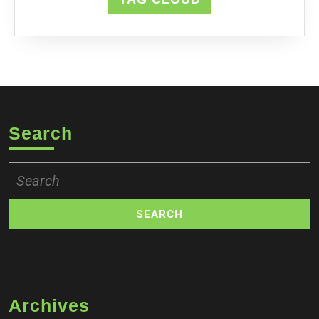
Search
Search
for:
Archives