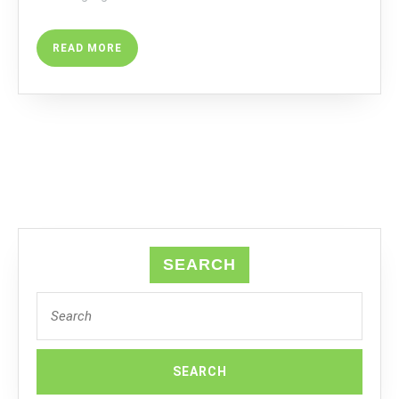
READ
READ MORE
MORE
SEARCH
Search
for: