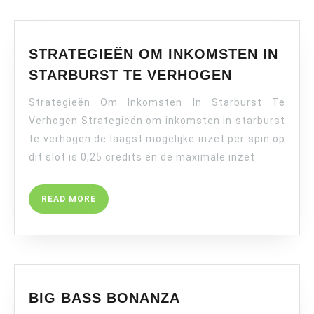
STRATEGIEËN OM INKOMSTEN IN
STRATEGI
STARBURST TE VERHOGEN
OM
Strategieën Om Inkomsten In Starburst Te
INKOMSTE
IN
Verhogen Strategieën om inkomsten in starburst
STARBURS
te verhogen de laagst mogelijke inzet per spin op
TE
dit slot is 0,25 credits en de maximale inzet
VERHOGE
READ
READ MORE
MORE
BIG BASS BONANZA