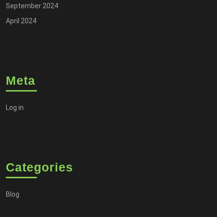
September 2024
April 2024
Meta
Log in
Categories
Blog