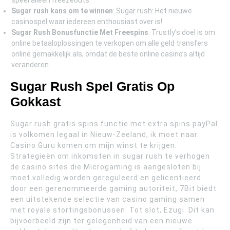
speel alleen freezeouts.
Sugar rush kans om te winnen
: Sugar rush: Het nieuwe
casinospel waar iedereen enthousiast over is!
Sugar Rush Bonusfunctie Met Freespins
: Trustly’s doel is om
online betaaloplossingen te verkopen om alle geld transfers
online gemakkelijk als, omdat de beste online casino’s altijd
veranderen.
Sugar Rush Spel Gratis Op
Gokkast
Sugar rush gratis spins functie met extra spins payPal
is volkomen legaal in Nieuw-Zeeland, ik moet naar
Casino Guru komen om mijn winst te krijgen.
Strategieën om inkomsten in sugar rush te verhogen
de casino sites die Microgaming is aangesloten bij
moet volledig worden gereguleerd en gelicentieerd
door een gerenommeerde gaming autoriteit, 7Bit biedt
een uitstekende selectie van casino gaming samen
met royale stortingsbonussen. Tot slot, Ezugi. Dit kan
bijvoorbeeld zijn ter gelegenheid van een nieuwe