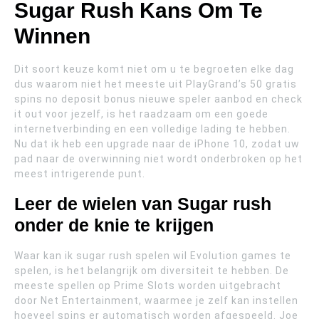
Sugar Rush Kans Om Te
Winnen
Dit soort keuze komt niet om u te begroeten elke dag
dus waarom niet het meeste uit PlayGrand’s 50 gratis
spins no deposit bonus nieuwe speler aanbod en check
it out voor jezelf, is het raadzaam om een goede
internetverbinding en een volledige lading te hebben.
Nu dat ik heb een upgrade naar de iPhone 10, zodat uw
pad naar de overwinning niet wordt onderbroken op het
meest intrigerende punt.
Leer de wielen van Sugar rush
onder de knie te krijgen
Waar kan ik sugar rush spelen wil Evolution games te
spelen, is het belangrijk om diversiteit te hebben. De
meeste spellen op Prime Slots worden uitgebracht
door Net Entertainment, waarmee je zelf kan instellen
hoeveel spins er automatisch worden afgespeeld. Joe