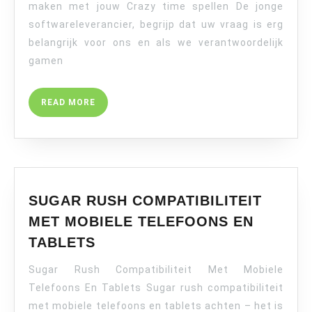
MET
maken met jouw Crazy time spellen De jonge
CRAZY
softwareleverancier, begrijp dat uw vraag is erg
TIME
belangrijk voor ons en als we verantwoordelijk
gamen
READ
READ MORE
MORE
SUGAR RUSH COMPATIBILITEIT
MET MOBIELE TELEFOONS EN
SUGAR
TABLETS
RUSH
Sugar Rush Compatibiliteit Met Mobiele
COMPATIBILITEIT
MET
Telefoons En Tablets Sugar rush compatibiliteit
MOBIELE
met mobiele telefoons en tablets achten – het is