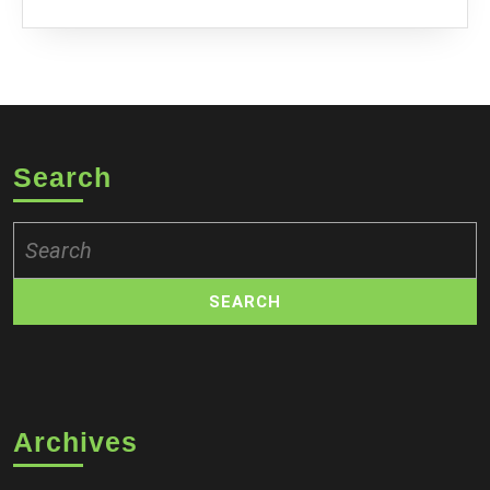
Search
Search
for:
Archives